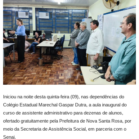
Iniciou na noite desta quinta-feira (09), nas dependências do
Colégio Estadual Marechal Gaspar Dutra, a aula inaugural do
curso de assistente administrativo para dezenas de alunos,
ofertado gratuitamente pela Prefeitura de Nova Santa Rosa, por
meio da Secretaria de Assistência Social, em parceria com o
Senai.