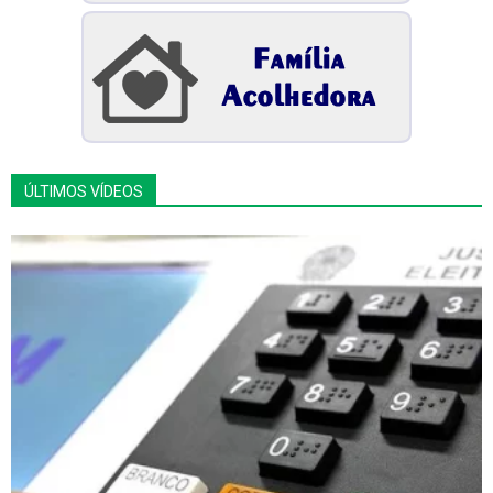
ÚLTIMOS VÍDEOS