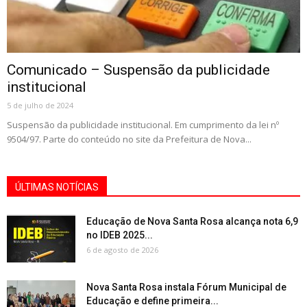
Comunicado – Suspensão da publicidade
institucional
5 de julho de 2024
Suspensão da publicidade institucional. Em cumprimento da lei nº
9504/97. Parte do conteúdo no site da Prefeitura de Nova...
ÚLTIMAS NOTÍCIAS
Educação de Nova Santa Rosa alcança nota 6,9
no IDEB 2025...
6 de agosto de 2026
Nova Santa Rosa instala Fórum Municipal de
Educação e define primeira...