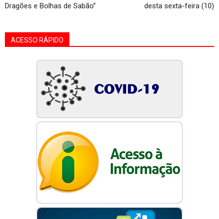
Dragões e Bolhas de Sabão”
desta sexta-feira (10)
ACESSO RÁPIDO