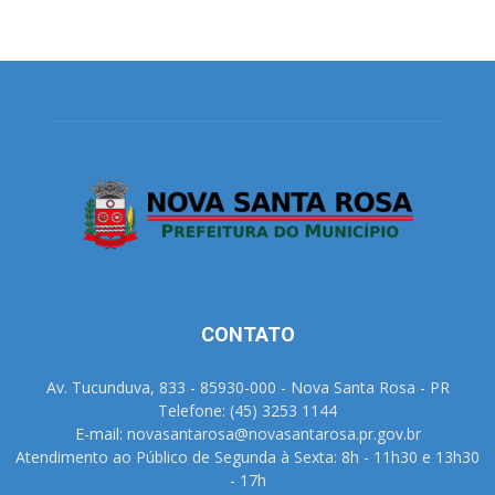
CONTATO
Av. Tucunduva, 833 - 85930-000 - Nova Santa Rosa - PR
Telefone: (45) 3253 1144
E-mail: novasantarosa@novasantarosa.pr.gov.br
Atendimento ao Público de Segunda à Sexta: 8h - 11h30 e 13h30
- 17h