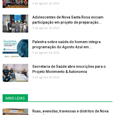
6 de agosto de 2026
Adolescentes de Nova Santa Rosa iniciam
participação em projeto de preparação...
5 de agosto de 2026
Palestra sobre saúde do homem integra
programação do Agosto Azul em...
5 de agosto de 2026
Secretaria de Saúde abre inscrições para o
Projeto Movimento & Autonomia
5 de agosto de 2026
MAIS LIDAS
Ruas, avenidas, travessas e distritos de Nova