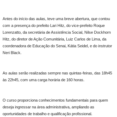
Antes do início das aulas, teve uma breve abertura, que contou
com a presença do prefeito Lari Hitz, do vice-prefeito Roque
Lorenzatto, da secretária de Assistência Social, Nilse Dockhorn
Hitz, do diretor de Ação Comunitária, Luiz Carlos de Lima, da
coordenadora de Educação do Senai, Kátia Seidel, e do instrutor
Neri Black.
As aulas serão realizadas sempre nas quintas-feiras, das 18h45
às 22h45, com uma carga horária de 160 horas.
O curso proporciona conhecimentos fundamentais para quem
deseja ingressar na área administrativa, ampliando as
oportunidades de trabalho e qualificação profissional.