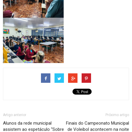
Artigo anterior
Próximo artigo
Alunos da rede municipal
Finais do Campeonato Municipal
assistem ao espetáculo “Sobre
de Voleibol acontecem na noite