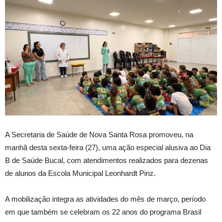
A Secretaria de Saúde de Nova Santa Rosa promoveu, na
manhã desta sexta-feira (27), uma ação especial alusiva ao Dia
B de Saúde Bucal, com atendimentos realizados para dezenas
de alunos da Escola Municipal Leonhardt Pinz.
A mobilização integra as atividades do mês de março, período
em que também se celebram os 22 anos do programa Brasil