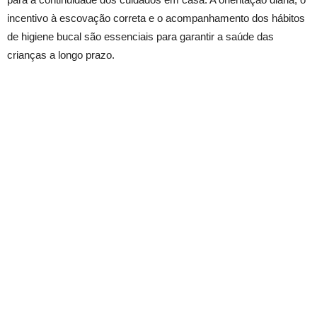
incentivo à escovação correta e o acompanhamento dos hábitos
de higiene bucal são essenciais para garantir a saúde das
crianças a longo prazo.