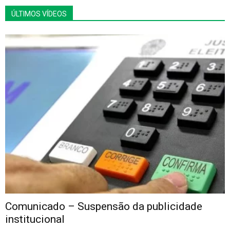
ÚLTIMOS VÍDEOS
Comunicado – Suspensão da publicidade
institucional