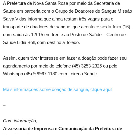
A Prefeitura de Nova Santa Rosa por meio da Secretaria de
Saúde em parceria com o Grupo de Doadores de Sangue Missão
Salva Vidas informa que ainda restam três vagas para o
transporte de doadores de sangue, que acontece sexta-feira (16),
com saída às 12h15 em frente ao Posto de Saúde – Centro de
Saúde Lídia Boll, com destino a Toledo.
Assim, quem tiver interesse em fazer a doação pode fazer seu
agendamento por meio do telefone (45) 3253-2325 ou pelo
Whatsapp (45) 9 9967-1180 com Loirena Schulz.
Mais informações sobre doação de sangue, clique aqui!
–
Com informação,
Assessoria de Imprensa e Comunicação da Prefeitura de