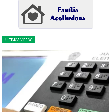
ÚLTIMOS VÍDEOS