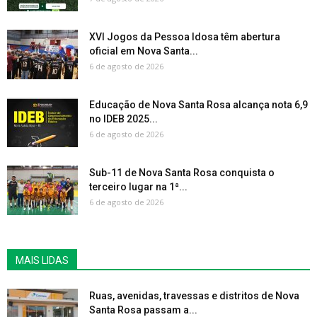
XVI Jogos da Pessoa Idosa têm abertura
oficial em Nova Santa...
6 de agosto de 2026
Educação de Nova Santa Rosa alcança nota 6,9
no IDEB 2025...
6 de agosto de 2026
Sub-11 de Nova Santa Rosa conquista o
terceiro lugar na 1ª...
6 de agosto de 2026
MAIS LIDAS
Ruas, avenidas, travessas e distritos de Nova
Santa Rosa passam a...