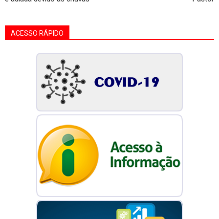
ACESSO RÁPIDO