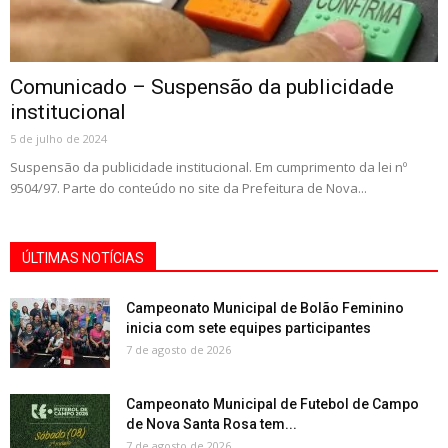
Comunicado – Suspensão da publicidade
institucional
5 de julho de 2024
Suspensão da publicidade institucional. Em cumprimento da lei nº
9504/97. Parte do conteúdo no site da Prefeitura de Nova...
ÚLTIMAS NOTÍCIAS
Campeonato Municipal de Bolão Feminino
inicia com sete equipes participantes
7 de agosto de 2026
Campeonato Municipal de Futebol de Campo
de Nova Santa Rosa tem...
7 de agosto de 2026