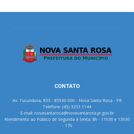
CONTATO
Av. Tucunduva, 833 - 85930-000 - Nova Santa Rosa - PR
Telefone: (45) 3253 1144
E-mail: novasantarosa@novasantarosa.pr.gov.br
Atendimento ao Público de Segunda à Sexta: 8h - 11h30 e 13h30
- 17h