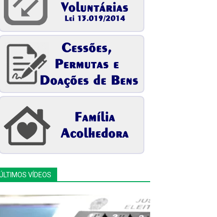
ÚLTIMOS VÍDEOS