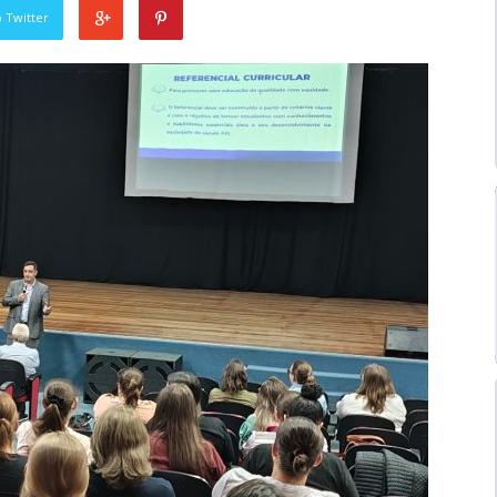
 Twitter