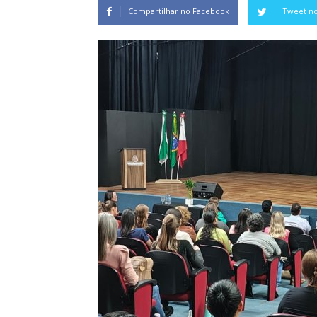
Compartilhar no Facebook
Tweet no