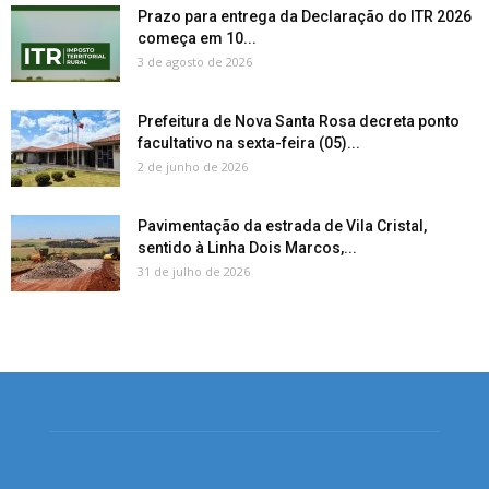
Prazo para entrega da Declaração do ITR 2026
começa em 10...
3 de agosto de 2026
Prefeitura de Nova Santa Rosa decreta ponto
facultativo na sexta-feira (05)...
2 de junho de 2026
Pavimentação da estrada de Vila Cristal,
sentido à Linha Dois Marcos,...
31 de julho de 2026