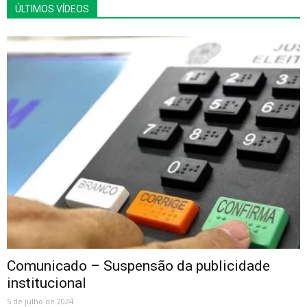
ÚLTIMOS VÍDEOS
Comunicado – Suspensão da publicidade
institucional
5 de julho de 2024