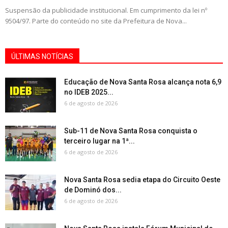
Suspensão da publicidade institucional. Em cumprimento da lei nº
9504/97. Parte do conteúdo no site da Prefeitura de Nova...
ÚLTIMAS NOTÍCIAS
Educação de Nova Santa Rosa alcança nota 6,9
no IDEB 2025...
6 de agosto de 2026
Sub-11 de Nova Santa Rosa conquista o
terceiro lugar na 1ª...
6 de agosto de 2026
Nova Santa Rosa sedia etapa do Circuito Oeste
de Dominó dos...
6 de agosto de 2026