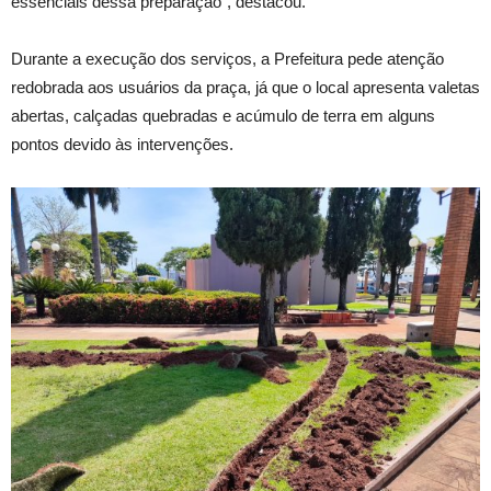
essenciais dessa preparação”, destacou.
Durante a execução dos serviços, a Prefeitura pede atenção
redobrada aos usuários da praça, já que o local apresenta valetas
abertas, calçadas quebradas e acúmulo de terra em alguns
pontos devido às intervenções.