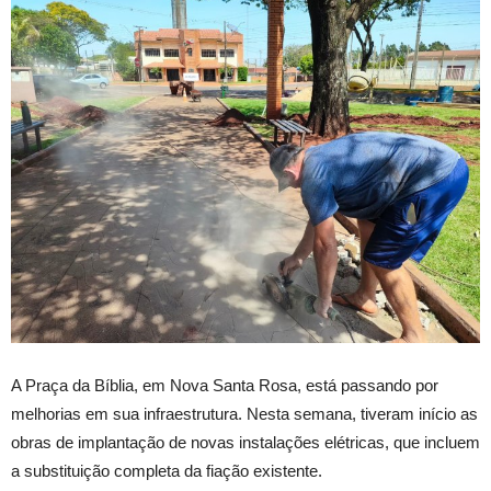
A
Praça da Bíblia, em Nova Santa Rosa, está passando por
melhorias em sua infraestrutura. Nesta semana, tiveram início as
obras de implantação de novas instalações elétricas, que incluem
a substituição completa da fiação existente.