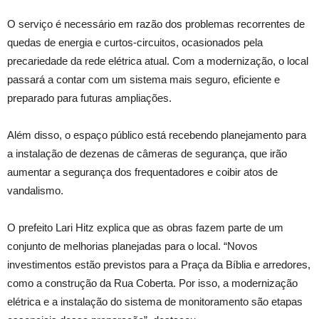
O serviço é necessário em razão dos problemas recorrentes de
quedas de energia e curtos-circuitos, ocasionados pela
precariedade da rede elétrica atual. Com a modernização, o local
passará a contar com um sistema mais seguro, eficiente e
preparado para futuras ampliações.
Além disso, o espaço público está recebendo planejamento para
a instalação de dezenas de câmeras de segurança, que irão
aumentar a segurança dos frequentadores e coibir atos de
vandalismo.
O prefeito Lari Hitz explica que as obras fazem parte de um
conjunto de melhorias planejadas para o local. “Novos
investimentos estão previstos para a Praça da Bíblia e arredores,
como a construção da Rua Coberta. Por isso, a modernização
elétrica e a instalação do sistema de monitoramento são etapas