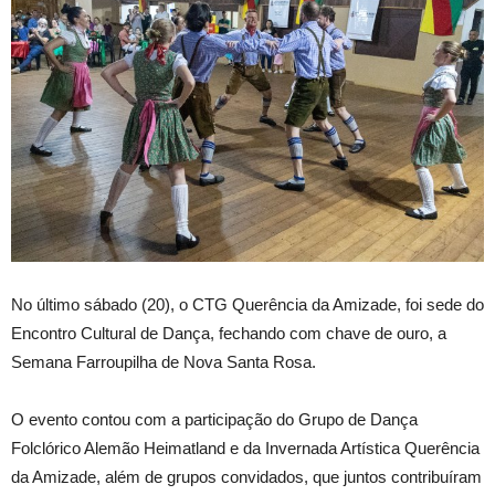
No último sábado (20), o CTG Querência da Amizade, foi sede do
Encontro Cultural de Dança, fechando com chave de ouro, a
Semana Farroupilha de Nova Santa Rosa.
O evento contou com a participação do Grupo de Dança
Folclórico Alemão Heimatland e da Invernada Artística Querência
da Amizade, além de grupos convidados, que juntos contribuíram