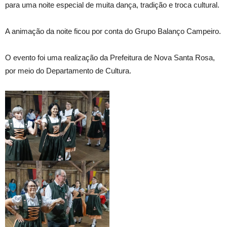
para uma noite especial de muita dança, tradição e troca cultural.
A animação da noite ficou por conta do Grupo Balanço Campeiro.
O evento foi uma realização da Prefeitura de Nova Santa Rosa,
por meio do Departamento de Cultura.