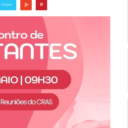
 Twitter