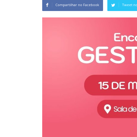
Compartilhar no Facebook
Tweet no