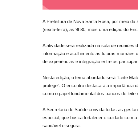
A Prefeitura de Nova Santa Rosa, por meio da 
(sexta-feira), às 9h30, mais uma edição do Enc
A atividade será realizada na sala de reuniões
informação e acolhimento às futuras mamães d
de experiências e integração entre as participan
Nesta edição, o tema abordado será “Leite Mate
protege”. O encontro destacará a importância
como o papel fundamental dos bancos de leite 
A Secretaria de Saúde convida todas as gesta
especial, que busca fortalecer o cuidado com 
saudável e segura.