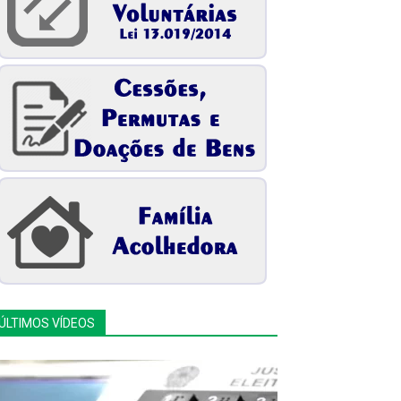
ÚLTIMOS VÍDEOS