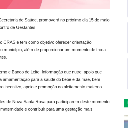
Secretaria de Saúde, promoverá no próximo dia 15 de maio
ontro de Gestantes.
 do CRAS e tem como objetivo oferecer orientação,
o município, além de proporcionar um momento de troca
tes.
rno e Banco de Leite: Informação que nutre, apoio que
 da amamentação para a saúde do bebê e da mãe, bem
no incentivo, apoio e promoção do aleitamento materno.
ntes de Nova Santa Rosa para participarem deste momento
a maternidade e contribuir para uma gestação mais