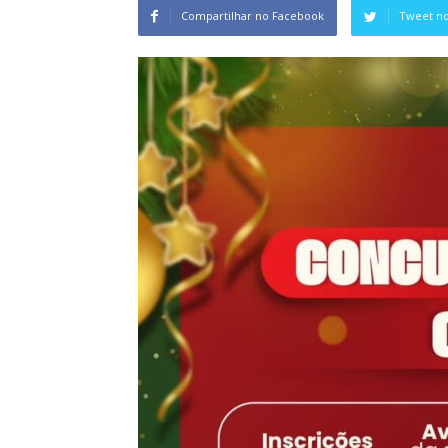
Compartilhar no Facebook
Tweet no