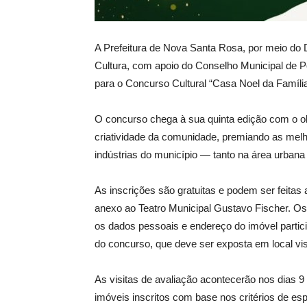
A
Prefeitura de Nova Santa Rosa, por meio do 
Cultura, com apoio do Conselho Municipal de Pol
para o Concurso Cultural “Casa Noel da Famíli
O concurso chega à sua quinta edição com o obje
criatividade da comunidade, premiando as mel
indústrias do município — tanto na área urbana 
As inscrições são gratuitas e podem ser feitas
anexo ao Teatro Municipal Gustavo Fischer. Os
os dados pessoais e endereço do imóvel partici
do concurso, que deve ser exposta em local vis
As visitas de avaliação acontecerão nos dias 
imóveis inscritos com base nos critérios de espír