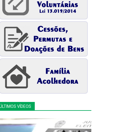
ÚLTIMOS VÍDEOS