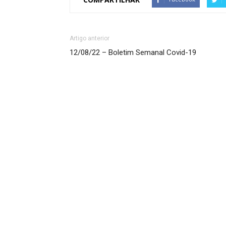
Artigo anterior
12/08/22 – Boletim Semanal Covid-19