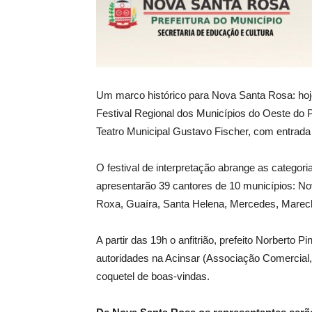
Um marco histórico para Nova Santa Rosa: hoje
Festival Regional dos Municípios do Oeste do
Teatro Municipal Gustavo Fischer, com entrada 
O festival de interpretação abrange as categoria
apresentarão 39 cantores de 10 municípios: No
Roxa, Guaíra, Santa Helena, Mercedes, Marech
A partir das 19h o anfitrião, prefeito Norberto
autoridades na Acinsar (Associação Comercial,
coquetel de boas-vindas.