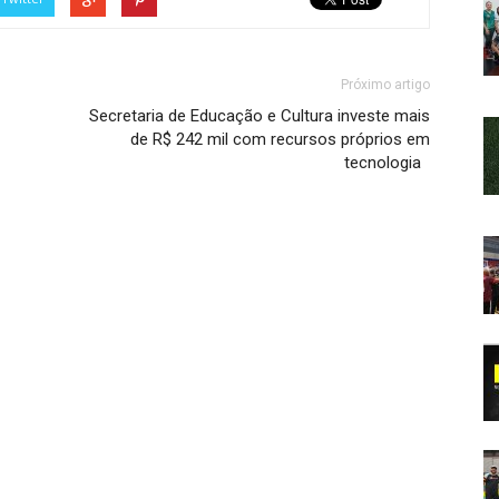
Próximo artigo
Secretaria de Educação e Cultura investe mais
de R$ 242 mil com recursos próprios em
tecnologia