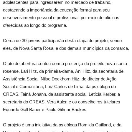
adolescentes para ingressarem no mercado de trabalho,
destacando a importância da educação formal para seu
desenvolvimento
pessoal e profissional, por meio de oficinas
oferecidas ao longo do programa.
Cerca de 30 jovens participarão desta etapa do projeto, sendo
eles, de Nova Santa Rosa, e dos demais municípios da comarca.
O ato de abertura contou com a presença do prefeito nova-santa-
rosense, Lari Hitz, da primeira-dama, Ani Hitz, da secretária de
Assistência Social, Nilse Dockhorn Hitz, do diretor de Ação
Social e Comunitária, Luiz Carlos de Lima, da psicóloga do
CREAS, Tainá Johann, da assistente social, Letícia Kerber, a
secretaria do CREAS, Vera Auler, e os conselheiros tutelares
Eduardo Gall Bauer e Paulo Gilmar Backes.
O projeto é uma iniciativa da psicóloga Romilda Guilland, e da