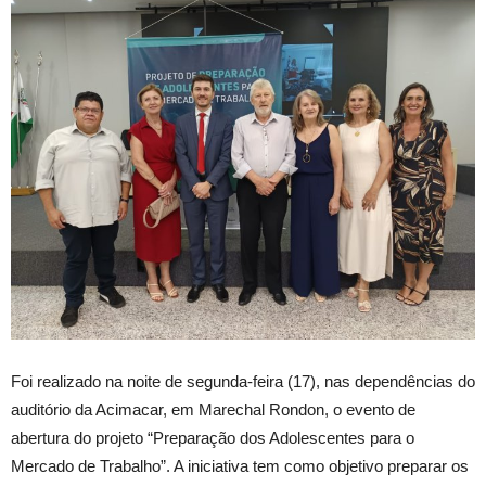
Foi realizado na noite de segunda-feira (17), nas dependências do
auditório da Acimacar, em Marechal Rondon, o evento de
abertura do projeto “Preparação dos Adolescentes para o
Mercado de Trabalho”. A iniciativa tem como objetivo preparar os