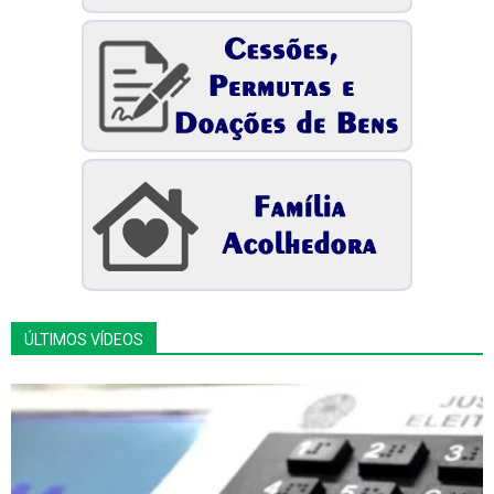
ÚLTIMOS VÍDEOS