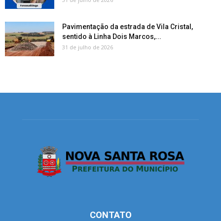
Pavimentação da estrada de Vila Cristal,
sentido à Linha Dois Marcos,...
31 de julho de 2026
CONTATO