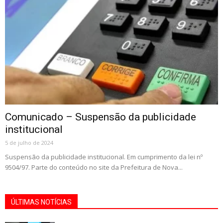
Comunicado – Suspensão da publicidade
institucional
5 de julho de 2024
Suspensão da publicidade institucional. Em cumprimento da lei nº
9504/97. Parte do conteúdo no site da Prefeitura de Nova...
ÚLTIMAS NOTÍCIAS