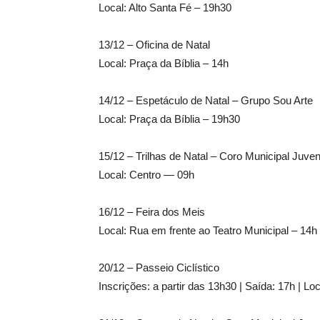
Local: Alto Santa Fé – 19h30
13/12 – Oficina de Natal
Local: Praça da Bíblia – 14h
14/12 – Espetáculo de Natal – Grupo Sou Arte
Local: Praça da Bíblia – 19h30
15/12 – Trilhas de Natal – Coro Municipal Juven
Local: Centro — 09h
16/12 – Feira dos Meis
Local: Rua em frente ao Teatro Municipal – 14h
20/12 – Passeio Ciclístico
Inscrições: a partir das 13h30 | Saída: 17h | Loc