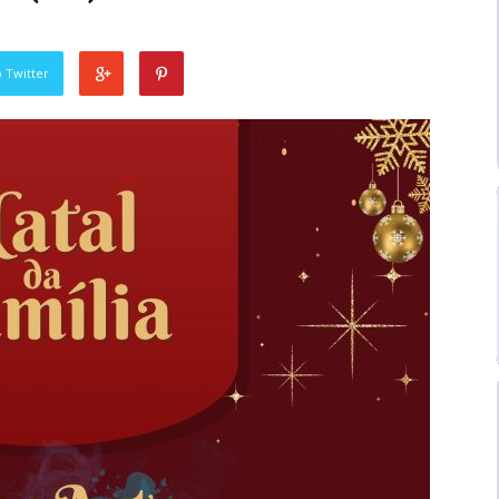
 Twitter