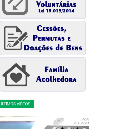
ÚLTIMOS VÍDEOS