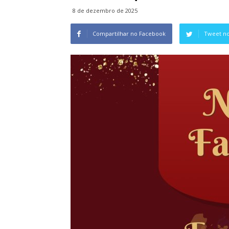
8 de dezembro de 2025
Compartilhar no Facebook
Tweet no