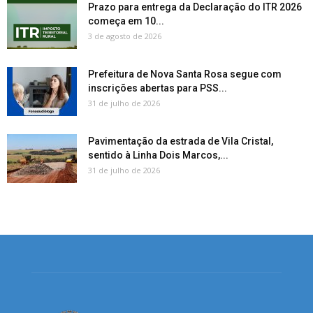
Prazo para entrega da Declaração do ITR 2026
começa em 10...
3 de agosto de 2026
Prefeitura de Nova Santa Rosa segue com
inscrições abertas para PSS...
31 de julho de 2026
Pavimentação da estrada de Vila Cristal,
sentido à Linha Dois Marcos,...
31 de julho de 2026