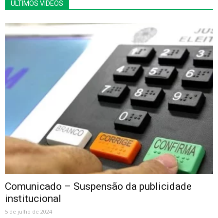
ÚLTIMOS VÍDEOS
Comunicado – Suspensão da publicidade
institucional
5 de julho de 2024