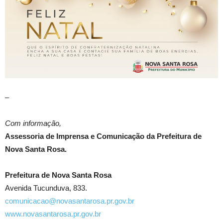
–
Com informação,
Assessoria de Imprensa e Comunicação da Prefeitura de
Nova Santa Rosa.
Prefeitura de Nova Santa Rosa
Avenida Tucunduva, 833.
comunicacao@novasantarosa.pr.gov.br
www.novasantarosa.pr.gov.br