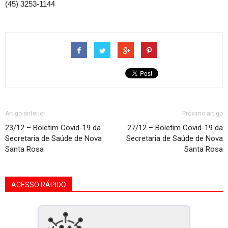
(45) 3253-1144
Artigo anterior
Próximo artigo
23/12 – Boletim Covid-19 da
27/12 – Boletim Covid-19 da
Secretaria de Saúde de Nova
Secretaria de Saúde de Nova
Santa Rosa
Santa Rosa
ACESSO RÁPIDO