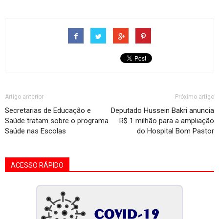
Artigo anterior
Próximo artigo
Secretarias de Educação e
Deputado Hussein Bakri anuncia
Saúde tratam sobre o programa
R$ 1 milhão para a ampliação
Saúde nas Escolas
do Hospital Bom Pastor
ACESSO RÁPIDO