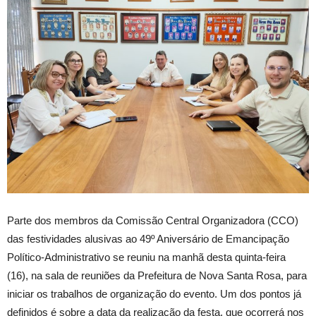
Parte dos membros da Comissão Central Organizadora (CCO)
das festividades alusivas ao 49º Aniversário de Emancipação
Político-Administrativo se reuniu na manhã desta quinta-feira
(16), na sala de reuniões da Prefeitura de Nova Santa Rosa, para
iniciar os trabalhos de organização do evento. Um dos pontos já
definidos é sobre a data da realização da festa, que ocorrerá nos