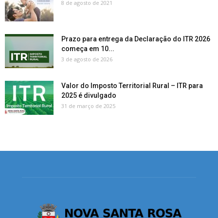
8 de agosto de 2021
Prazo para entrega da Declaração do ITR 2026
começa em 10...
3 de agosto de 2026
Valor do Imposto Territorial Rural – ITR para
2025 é divulgado
31 de março de 2025