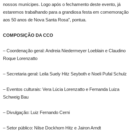
nossos munícipes. Logo após o fechamento deste evento, já
estaremos trabalhando para a grandiosa festa em comemoração
aos 50 anos de Nova Santa Rosa”, pontua.
COMPOSIÇÃO DA CCO
– Coordenação geral: Andreia Niedermeyer Loeblain e Claudino
Roque Lorenzatto
– Secretaria geral: Leila Suely Hitz Seyboth e Noeli Pufal Schulz
– Eventos culturais: Vera Lúcia Lorenzatto e Fernanda Luiza
Schweig Bau
– Divulgação: Luiz Fernando Cerni
– Setor público: Nilse Dockhorn Hitz e Jairon Arndt