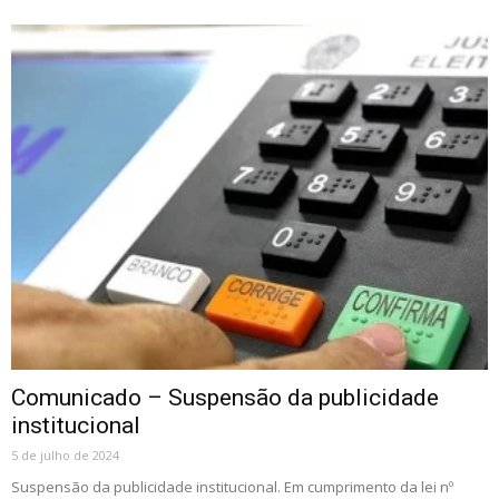
Comunicado – Suspensão da publicidade
institucional
5 de julho de 2024
Suspensão da publicidade institucional. Em cumprimento da lei nº