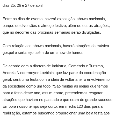
dias 25, 26 e 27 de abril.
Entre os dias de evento, haverá exposição, shows nacionais,
parque de diversões e almoço festivo, além de outras atrações,
que no decorrer das próximas semanas serão divulgadas.
Com relação aos shows nacionais, haverá atrações da música
gospel e sertanejo, além de um show de humor.
De acordo com a diretora de Indústria, Comércio e Turismo,
Andreia Niedermeyer Loeblain, que faz parte da coordenação
geral, será uma festa com a ideia de voltar a ter o envolvimento
da sociedade como um todo. “São muitas as ideias que temos
para a festa deste ano, assim como, pretendemos resgatar
atrações que haviam no passado e que eram de grande sucesso.
Embora nosso tempo seja curto, em média 120 dias para a
realização, estamos buscando proporcionar uma bela festa aos