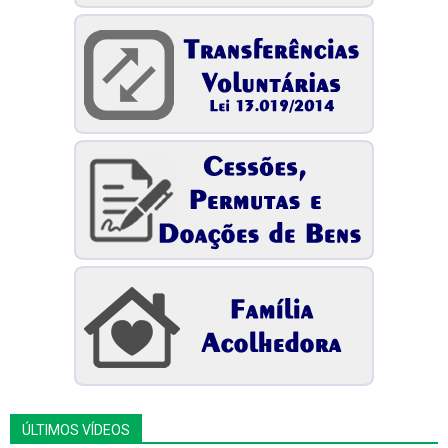
ÚLTIMOS VÍDEOS