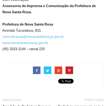
Assessoria de Imprensa e Comunicação da Prefeitura de
Nova Santa Rosa.
Prefeitura de Nova Santa Rosa
Avenida Tucunduva, 833.
comunicacao@novasantarosa.pr.gov.br
www.novasantarosa.pr.gov.br
(45) 3253-1144 – ramal 220
Artigo anterior
Próximo artigo