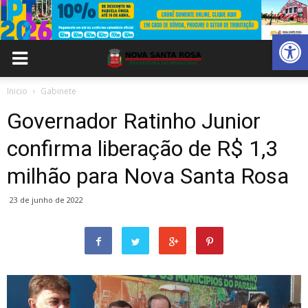
Abrir 
Inicio
Gabinete
Governador Ratinho Junior
confirma liberação de R$ 1,3
milhão para Nova Santa Rosa
23 de junho de 2022