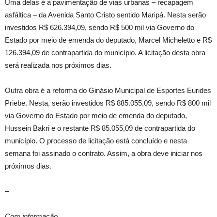
Uma delas é a pavimentação de vias urbanas – recapagem
asfáltica – da Avenida Santo Cristo sentido Maripá. Nesta serão
investidos R$ 626.394,09, sendo R$ 500 mil via Governo do
Estado por meio de emenda do deputado, Marcel Micheletto e R$
126.394,09 de contrapartida do município. A licitação desta obra
será realizada nos próximos dias.
Outra obra é a reforma do Ginásio Municipal de Esportes Eurides
Priebe. Nesta, serão investidos R$ 885.055,09, sendo R$ 800 mil
via Governo do Estado por meio de emenda do deputado,
Hussein Bakri e o restante R$ 85.055,09 de contrapartida do
município. O processo de licitação está concluído e nesta
semana foi assinado o contrato. Assim, a obra deve iniciar nos
próximos dias.
–
Com informação,