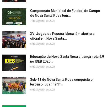
Campeonato Municipal de Futebol de Campo
de Nova Santa Rosa tem...
7 de agosto de 2026
XVI Jogos da Pessoa Idosa têm abertura
oficial em Nova Santa...
6 de agosto de 2026
Educação de Nova Santa Rosa alcança nota 6,9
no IDEB 2025...
6 de agosto de 2026
Sub-11 de Nova Santa Rosa conquista o
terceiro lugar na 1ª...
6 de agosto de 2026