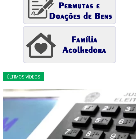
ÚLTIMOS VÍDEOS