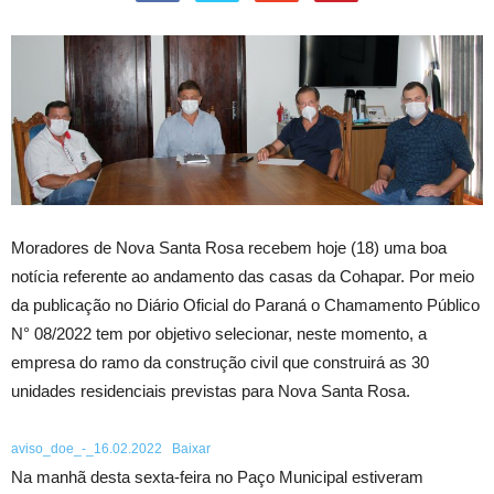
Moradores de Nova Santa Rosa recebem hoje (18) uma boa
notícia referente ao andamento das casas da Cohapar. Por meio
da publicação no Diário Oficial do Paraná o Chamamento Público
N° 08/2022 tem por objetivo selecionar, neste momento, a
empresa do ramo da construção civil que construirá as 30
unidades residenciais previstas para Nova Santa Rosa.
aviso_doe_-_16.02.2022
Baixar
Na manhã desta sexta-feira no Paço Municipal estiveram