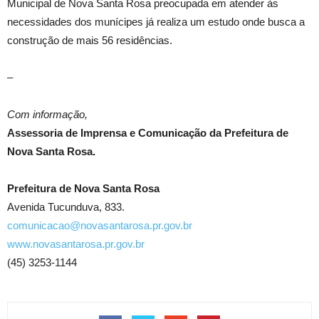
Municipal de Nova Santa Rosa preocupada em atender às
necessidades dos munícipes já realiza um estudo onde busca a
construção de mais 56 residências.
–
Com informação,
Assessoria de Imprensa e Comunicação da Prefeitura de
Nova Santa Rosa.
Prefeitura de Nova Santa Rosa
Avenida Tucunduva, 833.
comunicacao@novasantarosa.pr.gov.br
www.novasantarosa.pr.gov.br
(45) 3253-1144