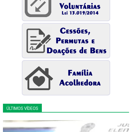
ÚLTIMOS VÍDEOS