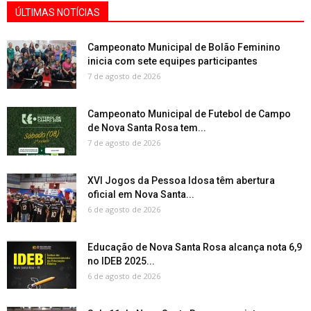
ÚLTIMAS NOTÍCIAS
Campeonato Municipal de Bolão Feminino
inicia com sete equipes participantes
7 de agosto de 2026
Campeonato Municipal de Futebol de Campo
de Nova Santa Rosa tem...
7 de agosto de 2026
XVI Jogos da Pessoa Idosa têm abertura
oficial em Nova Santa...
6 de agosto de 2026
Educação de Nova Santa Rosa alcança nota 6,9
no IDEB 2025...
6 de agosto de 2026