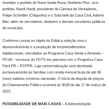
reunidos o prefeito de Nova Santa Rosa, Norberto Pinz; vice-
prefeito, Noedi Hardt; presidente da Câmara de Vereadores,
Felipe Schindler (Chiquinho) e o Subchefe da Casa Civil, Ademir
Bier; além de secretários; diretores e demais servidores públicos
do município.
Conforme consta no objeto do Edital a seleção visa o
desenvolvimento e a produção de empreendimentos
habitacionais, vinculados ao Programa Casa Verde e Amarela –
PCVA – recursos do FGTS em parceria com o Programa Casa
Fácil PR – PCFPR, cuja comercialização será destinada
exclusivamente às famílias com renda mensal bruta de até 06
(seis) salários mínimos nacionais. O início da disputa de preços
do Chamamento Público ocorrerá às 9h30 do dia 17 de março de
2022.
POSSIBILIDADE DE MAIS CASAS –
A Administração