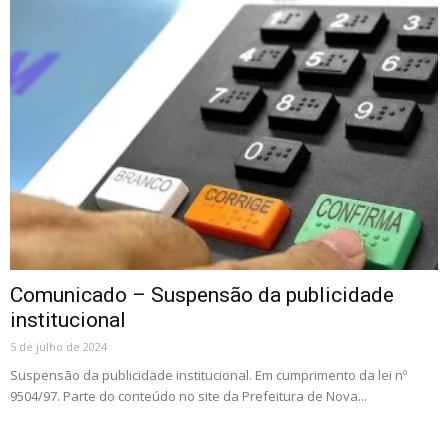
Comunicado – Suspensão da publicidade
institucional
5 de julho de 2024
Suspensão da publicidade institucional. Em cumprimento da lei nº
9504/97. Parte do conteúdo no site da Prefeitura de Nova...