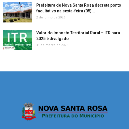
Prefeitura de Nova Santa Rosa decreta ponto
facultativo na sexta-feira (05)...
2 de junho de 2026
Valor do Imposto Territorial Rural – ITR para
2025 é divulgado
31 de março de 2025