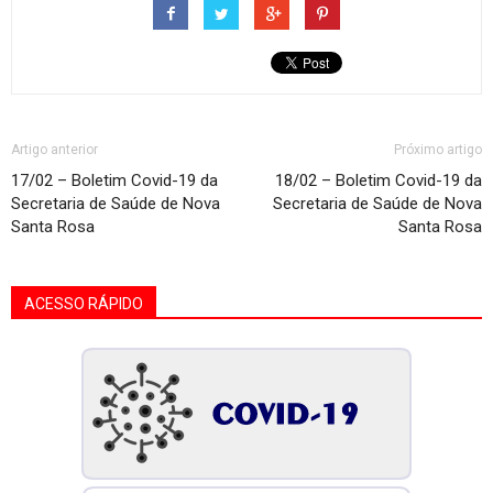
Artigo anterior
Próximo artigo
17/02 – Boletim Covid-19 da
18/02 – Boletim Covid-19 da
Secretaria de Saúde de Nova
Secretaria de Saúde de Nova
Santa Rosa
Santa Rosa
ACESSO RÁPIDO