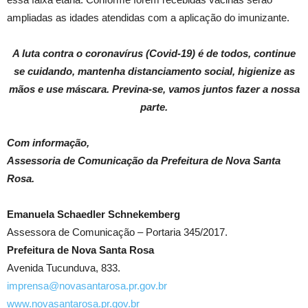
ampliadas as idades atendidas com a aplicação do imunizante.
A luta contra o coronavírus (Covid-19) é de todos, continue
se cuidando, mantenha distanciamento social, higienize as
mãos e use máscara. Previna-se, vamos juntos fazer a nossa
parte.
Com informação,
Assessoria de Comunicação da Prefeitura de Nova Santa
Rosa.
Emanuela Schaedler Schnekemberg
Assessora de Comunicação – Portaria 345/2017.
Prefeitura de Nova Santa Rosa
Avenida Tucunduva, 833.
imprensa@novasantarosa.pr.gov.br
www.novasantarosa.pr.gov.br