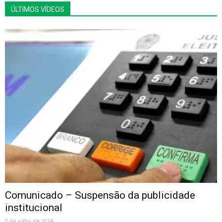
ÚLTIMOS VÍDEOS
Comunicado – Suspensão da publicidade
institucional
5 de julho de 2024