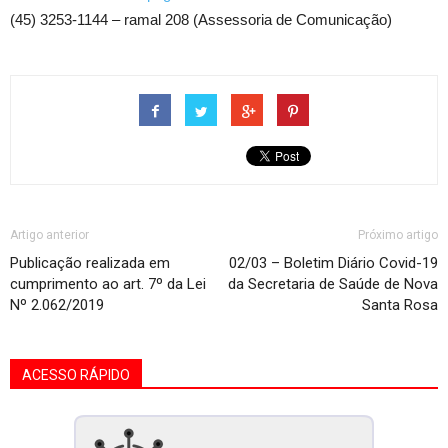
(45) 3253-1144 – ramal 208 (Assessoria de Comunicação)
Artigo anterior
Próximo artigo
Publicação realizada em
02/03 – Boletim Diário Covid-19
cumprimento ao art. 7º da Lei
da Secretaria de Saúde de Nova
Nº 2.062/2019
Santa Rosa
ACESSO RÁPIDO