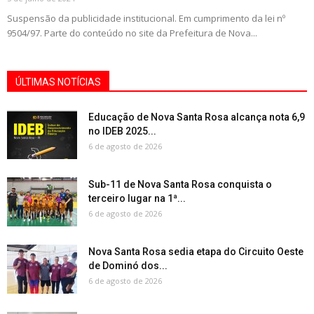
Suspensão da publicidade institucional. Em cumprimento da lei nº
9504/97. Parte do conteúdo no site da Prefeitura de Nova...
ÚLTIMAS NOTÍCIAS
Educação de Nova Santa Rosa alcança nota 6,9
no IDEB 2025...
6 de agosto de 2026
Sub-11 de Nova Santa Rosa conquista o
terceiro lugar na 1ª...
6 de agosto de 2026
Nova Santa Rosa sedia etapa do Circuito Oeste
de Dominó dos...
6 de agosto de 2026