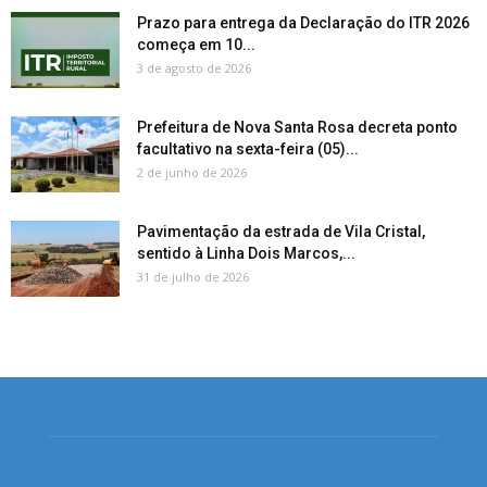
Prazo para entrega da Declaração do ITR 2026
começa em 10...
3 de agosto de 2026
Prefeitura de Nova Santa Rosa decreta ponto
facultativo na sexta-feira (05)...
2 de junho de 2026
Pavimentação da estrada de Vila Cristal,
sentido à Linha Dois Marcos,...
31 de julho de 2026