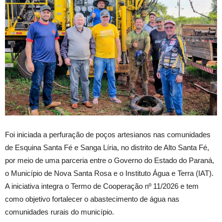
Foi iniciada a perfuração de poços artesianos nas comunidades
de Esquina Santa Fé e Sanga Líria, no distrito de Alto Santa Fé,
por meio de uma parceria entre o Governo do Estado do Paraná,
o Município de Nova Santa Rosa e o Instituto Água e Terra (IAT).
A iniciativa integra o Termo de Cooperação nº 11/2026 e tem
como objetivo fortalecer o abastecimento de água nas
comunidades rurais do município.