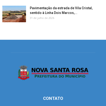
Pavimentação da estrada de Vila Cristal,
sentido à Linha Dois Marcos,...
31 de julho de 2026
CONTATO