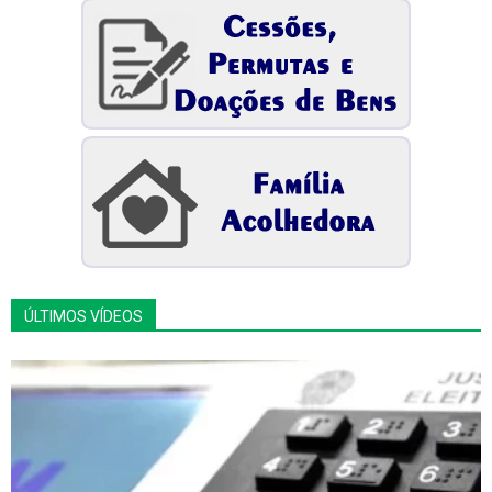
ÚLTIMOS VÍDEOS