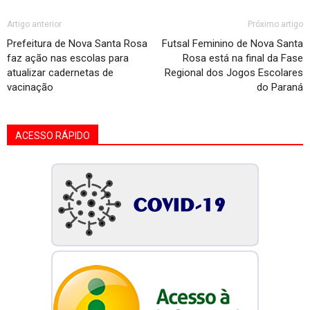
Artigo anterior
Próximo artigo
Prefeitura de Nova Santa Rosa
Futsal Feminino de Nova Santa
faz ação nas escolas para
Rosa está na final da Fase
atualizar cadernetas de
Regional dos Jogos Escolares
vacinação
do Paraná
ACESSO RÁPIDO