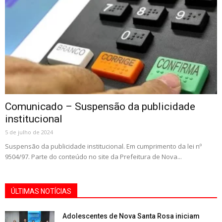
Comunicado – Suspensão da publicidade
institucional
5 de julho de 2024
Suspensão da publicidade institucional. Em cumprimento da lei nº
9504/97. Parte do conteúdo no site da Prefeitura de Nova...
ÚLTIMAS NOTÍCIAS
Adolescentes de Nova Santa Rosa iniciam