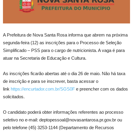
A Prefeitura de Nova Santa Rosa informa que abrem na próxima
segunda-feira (12) as inscrições para o Processo de Seleção
Simplificado – PSS para o cargo de nutricionista. A vaga é para
atuar na Secretaria de Educação e Cultura.
As inscrições ficarão abertas até o dia 26 de maio. Não há taxa
de inscrição e para se inscrever, basta acessar o
link
https://encurtador.com.br/SGS0F
e preencher com os dados
solicitados.
O candidato poderá obter informações referentes ao processo
seletivo no e-mail: deptopessoal@novasantarosa.pr.gov.br ou
pelo telefone (45) 3253-1144 (Departamento de Recursos