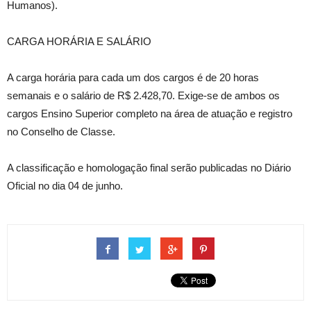
Humanos).
CARGA HORÁRIA E SALÁRIO
A carga horária para cada um dos cargos é de 20 horas
semanais e o salário de R$ 2.428,70. Exige-se de ambos os
cargos Ensino Superior completo na área de atuação e registro
no Conselho de Classe.
A classificação e homologação final serão publicadas no Diário
Oficial no dia 04 de junho.