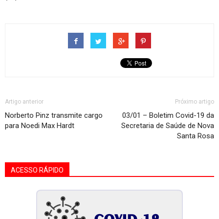
Artigo anterior
Próximo artigo
Norberto Pinz transmite cargo
03/01 – Boletim Covid-19 da
para Noedi Max Hardt
Secretaria de Saúde de Nova
Santa Rosa
ACESSO RÁPIDO