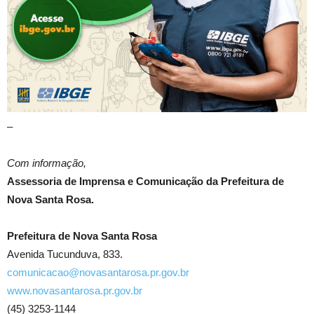
–
Com informação,
Assessoria de Imprensa e Comunicação da Prefeitura de
Nova Santa Rosa.
Prefeitura de Nova Santa Rosa
Avenida Tucunduva, 833.
comunicacao@novasantarosa.pr.gov.br
www.novasantarosa.pr.gov.br
(45) 3253-1144