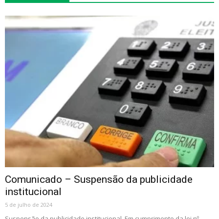
Comunicado – Suspensão da publicidade
institucional
5 de julho de 2024
Suspensão da publicidade institucional. Em cumprimento da lei nº