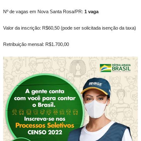
Nº de vagas em Nova Santa Rosa/PR:
1 vaga
Valor da inscrição: R$60,50 (pode ser solicitada isenção da taxa)
Retribuição mensal: R$1.700,00