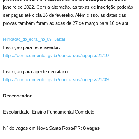
janeiro de 2022. Com a alteração, as taxas de inscrição poderão
ser pagas até o dia 16 de fevereiro. Além disso, as datas das
provas também foram adiadas de 27 de março para 10 de abril.
retificacao_do_edital_no_09
Baixar
Inscrição para recenseador:
https://conhecimento.fgv.br/concursos/ibgepss21/10
Inscrição para agente censitário:
https://conhecimento.fgv.br/concursos/ibgepss21/09
Recenseador
Escolaridade: Ensino Fundamental Completo
Nº de vagas em Nova Santa Rosa/PR:
8 vagas