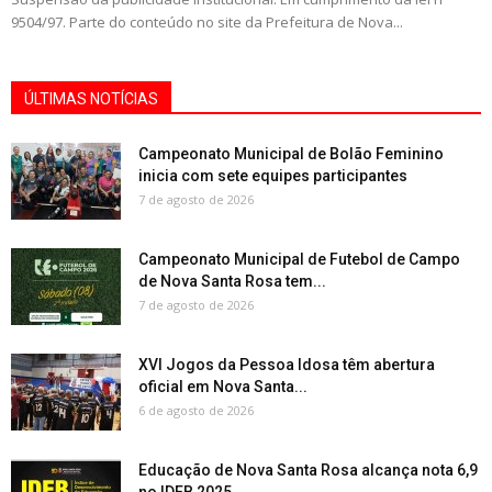
9504/97. Parte do conteúdo no site da Prefeitura de Nova...
ÚLTIMAS NOTÍCIAS
Campeonato Municipal de Bolão Feminino
inicia com sete equipes participantes
7 de agosto de 2026
Campeonato Municipal de Futebol de Campo
de Nova Santa Rosa tem...
7 de agosto de 2026
XVI Jogos da Pessoa Idosa têm abertura
oficial em Nova Santa...
6 de agosto de 2026
Educação de Nova Santa Rosa alcança nota 6,9