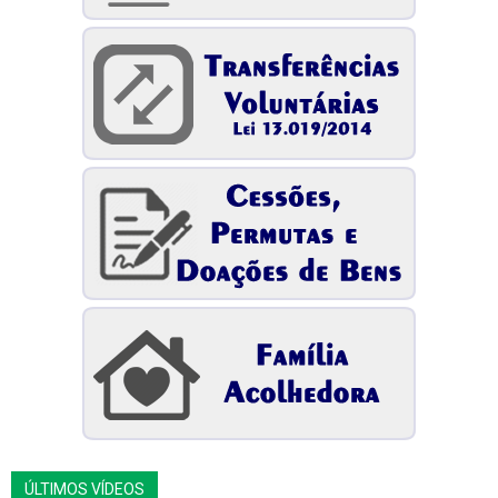
ÚLTIMOS VÍDEOS