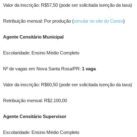
Valor da inscrição: R$57,50 (pode ser solicitada isenção da taxa)
Retribuição mensal: Por produção (
simular no site do Censo
)
Agente Censitário Municipal
Escolaridade: Ensino Médio Completo
Nº de vagas em Nova Santa Rosa/PR:
1 vaga
Valor da inscrição: R$60,50 (pode ser solicitada isenção da taxa)
Retribuição mensal: R$2.100,00
Agente Censitário Supervisor
Escolaridade: Ensino Médio Completo