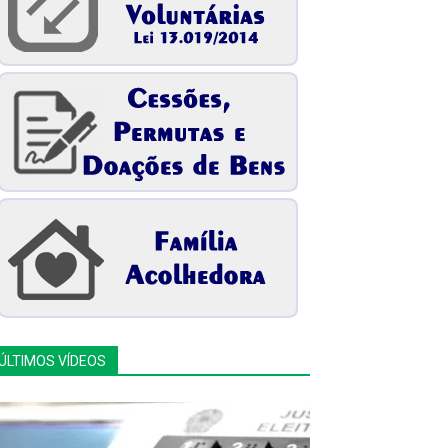
ÚLTIMOS VÍDEOS