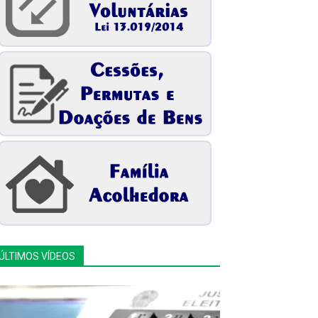
ÚLTIMOS VÍDEOS