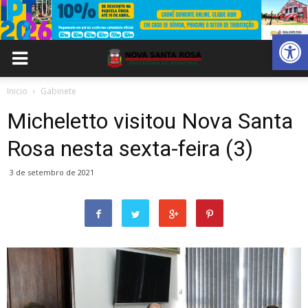
Abrir 
Inicio
Gabinete
Micheletto visitou Nova Santa
Rosa nesta sexta-feira (3)
3 de setembro de 2021