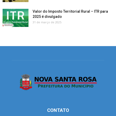
Valor do Imposto Territorial Rural – ITR para
2025 é divulgado
31 de março de 2025
CONTATO