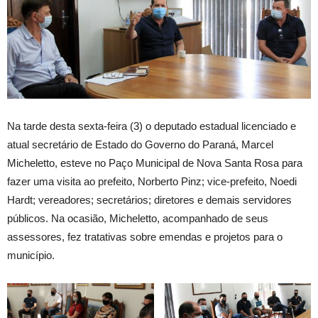
Na tarde desta sexta-feira (3) o deputado estadual licenciado e
atual secretário de Estado do Governo do Paraná, Marcel
Micheletto, esteve no Paço Municipal de Nova Santa Rosa para
fazer uma visita ao prefeito, Norberto Pinz; vice-prefeito, Noedi
Hardt; vereadores; secretários; diretores e demais servidores
públicos. Na ocasião, Micheletto, acompanhado de seus
assessores, fez tratativas sobre emendas e projetos para o
município.