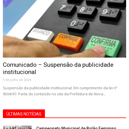
Comunicado – Suspensão da publicidade
institucional
5 de julho de 2024
Suspensão da publicidade institucional. Em cumprimento da lei nº
9504/97. Parte do conteúdo no site da Prefeitura de Nova...
ÚLTIMAS NOTÍCIAS
Campeonato Municipal de Bolão Feminino