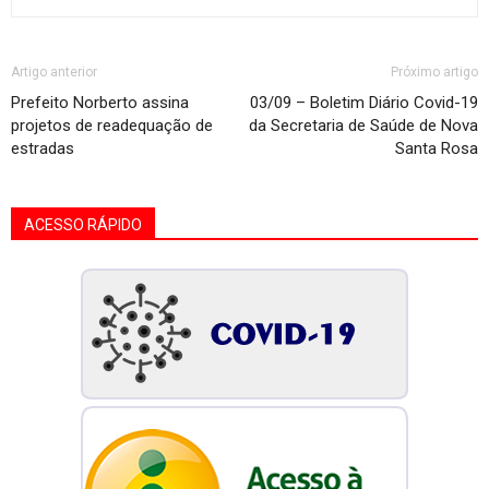
Artigo anterior
Próximo artigo
Prefeito Norberto assina
03/09 – Boletim Diário Covid-19
projetos de readequação de
da Secretaria de Saúde de Nova
estradas
Santa Rosa
ACESSO RÁPIDO