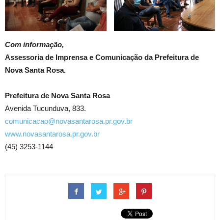
Com informação,
Assessoria de Imprensa e Comunicação da Prefeitura de
Nova Santa Rosa.
Prefeitura de Nova Santa Rosa
Avenida Tucunduva, 833.
comunicacao@novasantarosa.pr.gov.br
www.novasantarosa.pr.gov.br
(45) 3253-1144