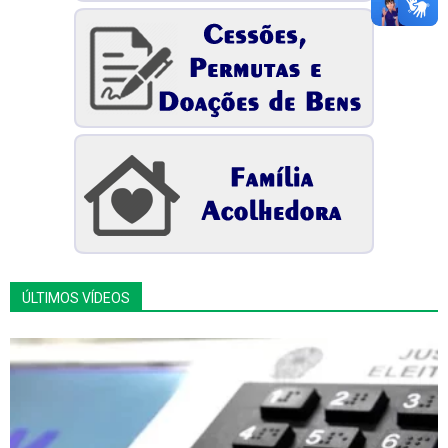
ÚLTIMOS VÍDEOS