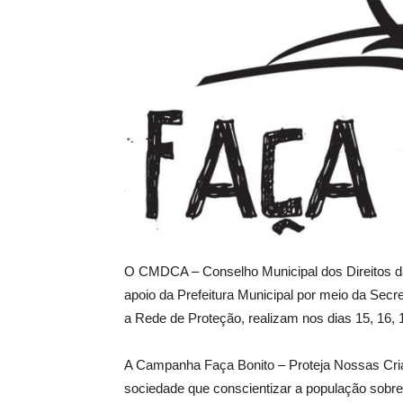
O CMDCA – Conselho Municipal dos Direitos d
apoio da Prefeitura Municipal por meio da Secr
a Rede de Proteção, realizam nos dias 15, 16, 
A Campanha Faça Bonito – Proteja Nossas Cria
sociedade que conscientizar a população sobre 