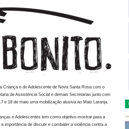
a Criança e do Adolescente de Nova Santa Rosa com o
etaria de Assistência Social e demais Secretarias junto com
17 e 18 de maio uma mobilização alusiva ao Maio Laranja.
nças e Adolescentes tem como objetivo mostrar para a
a importância de discutir e combater a violência contra a