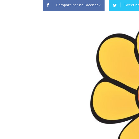
Compartilhar no Facebook
Tweet no