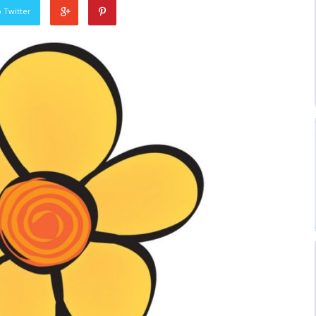
 Twitter