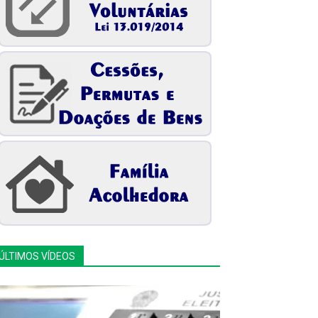
ÚLTIMOS VÍDEOS