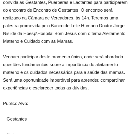
convida as Gestantes, Puérperas e Lactantes para participarem
do encontro de Encontro de Gestantes. O encontro será
realizado na Câmara de Vereadores, às 14h. Teremos uma
palestra promovida pelo Banco de Leite Humano Doutor Jorge
Nisiide da Hoesp\Hospital Bom Jesus com o tema Aleitamento
Materno e Cuidado com as Mamas.
Venham participar deste momento único, onde será abordado
questões fundamentais sobre a importância do aleitamento
materno e os cuidados necessários para a saúde das mamas.
Será uma oportunidade imperdível para aprender, compartilhar
experiências e esclarecer todas as dúvidas.
Público Alvo:
– Gestantes