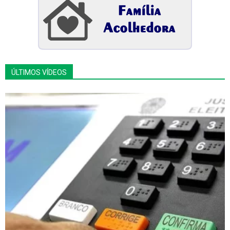
ÚLTIMOS VÍDEOS