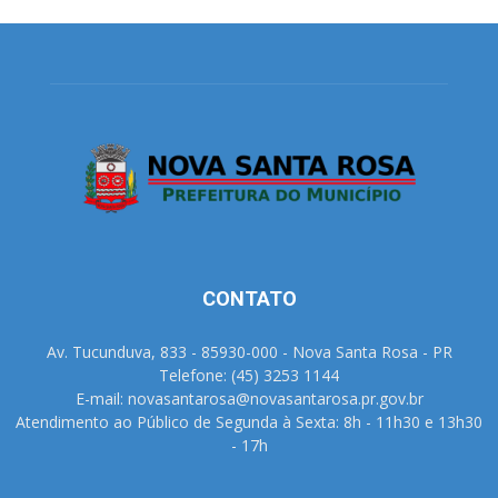
CONTATO
Av. Tucunduva, 833 - 85930-000 - Nova Santa Rosa - PR
Telefone: (45) 3253 1144
E-mail: novasantarosa@novasantarosa.pr.gov.br
Atendimento ao Público de Segunda à Sexta: 8h - 11h30 e 13h30
- 17h