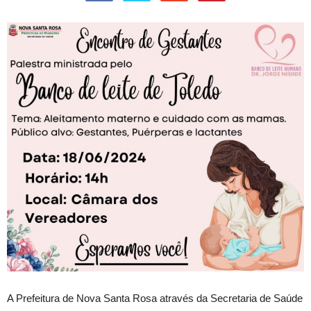
A Prefeitura de Nova Santa Rosa através da Secretaria de Saúde