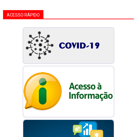
ACESSO RÁPIDO