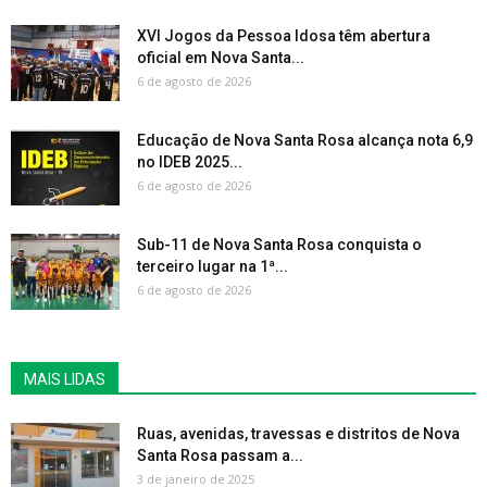
XVI Jogos da Pessoa Idosa têm abertura
oficial em Nova Santa...
6 de agosto de 2026
Educação de Nova Santa Rosa alcança nota 6,9
no IDEB 2025...
6 de agosto de 2026
Sub-11 de Nova Santa Rosa conquista o
terceiro lugar na 1ª...
6 de agosto de 2026
MAIS LIDAS
Ruas, avenidas, travessas e distritos de Nova
Santa Rosa passam a...
3 de janeiro de 2025