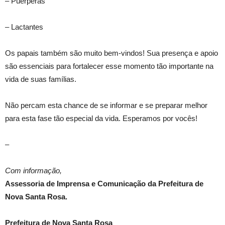
– Puérperas
– Lactantes
Os papais também são muito bem-vindos! Sua presença e apoio
são essenciais para fortalecer esse momento tão importante na
vida de suas famílias.
Não percam esta chance de se informar e se preparar melhor
para esta fase tão especial da vida. Esperamos por vocês!
–
Com informação,
Assessoria de Imprensa e Comunicação da Prefeitura de
Nova Santa Rosa.
Prefeitura de Nova Santa Rosa