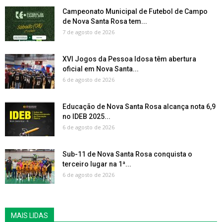
Campeonato Municipal de Futebol de Campo
de Nova Santa Rosa tem...
7 de agosto de 2026
XVI Jogos da Pessoa Idosa têm abertura
oficial em Nova Santa...
6 de agosto de 2026
Educação de Nova Santa Rosa alcança nota 6,9
no IDEB 2025...
6 de agosto de 2026
Sub-11 de Nova Santa Rosa conquista o
terceiro lugar na 1ª...
6 de agosto de 2026
MAIS LIDAS