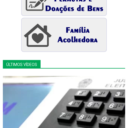
ÚLTIMOS VÍDEOS