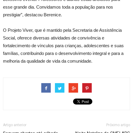
esse grande dia. Convidamos toda a população para nos
prestigiar”, destacou Berenice.
O Projeto Viver, que é mantido pela Secretaria de Assistência
Social, oferece diversas atividades de convivência e
fortalecimento de vínculos para crianças, adolescentes e suas
famílias, contribuindo para o desenvolvimento integral e para a
melhoria da qualidade de vida da comunidade.
Artigo anterior
Próximo artigo