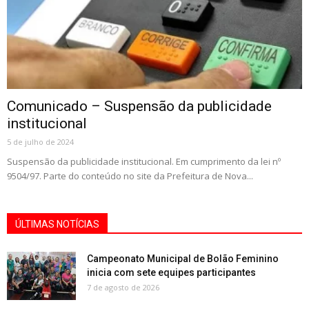
Comunicado – Suspensão da publicidade
institucional
5 de julho de 2024
Suspensão da publicidade institucional. Em cumprimento da lei nº
9504/97. Parte do conteúdo no site da Prefeitura de Nova...
ÚLTIMAS NOTÍCIAS
Campeonato Municipal de Bolão Feminino
inicia com sete equipes participantes
7 de agosto de 2026