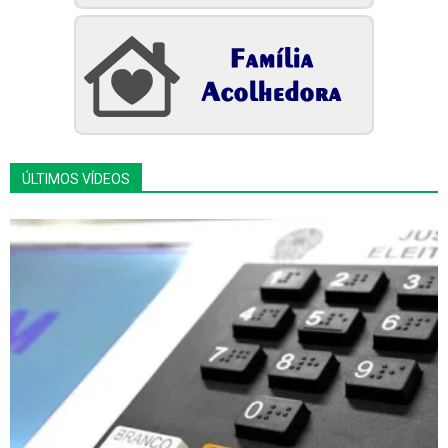
ÚLTIMOS VÍDEOS