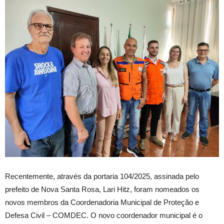
Recentemente, através da portaria 104/2025, assinada pelo
prefeito de Nova Santa Rosa, Lari Hitz, foram nomeados os
novos membros da Coordenadoria Municipal de Proteção e
Defesa Civil – COMDEC. O novo coordenador municipal é o