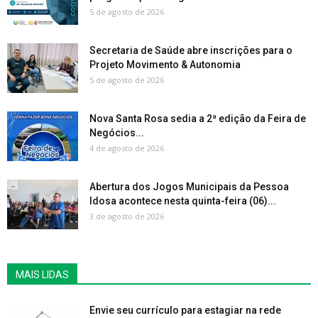
5 de agosto de 2026
Secretaria de Saúde abre inscrições para o
Projeto Movimento & Autonomia
5 de agosto de 2026
Nova Santa Rosa sedia a 2ª edição da Feira de
Negócios...
4 de agosto de 2026
Abertura dos Jogos Municipais da Pessoa
Idosa acontece nesta quinta-feira (06)...
3 de agosto de 2026
MAIS LIDAS
Envie seu currículo para estagiar na rede