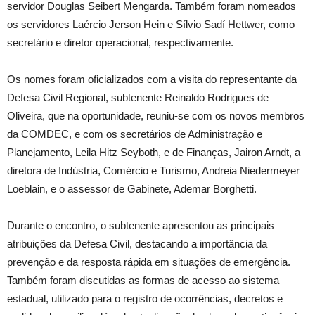
servidor Douglas Seibert Mengarda. Também foram nomeados
os servidores Laércio Jerson Hein e Sílvio Sadí Hettwer, como
secretário e diretor operacional,
respectivamente.
Os nomes foram oficializados com a visita do representante da
Defesa Civil Regional, subtenente Reinaldo Rodrigues de
Oliveira, que na oportunidade, reuniu-se com os novos membros
da COMDEC, e com os secretários de Administração e
Planejamento, Leila Hitz Seyboth, e de Finanças, Jairon Arndt, a
diretora de Indústria, Comércio e Turismo, Andreia Niedermeyer
Loeblain, e o assessor de Gabinete, Ademar Borghetti.
Durante o encontro, o subtenente apresentou as principais
atribuições da Defesa Civil, destacando a importância da
prevenção e da resposta rápida em situações de emergência.
Também foram discutidas as formas de acesso ao sistema
estadual, utilizado para o registro de ocorrências, decretos e