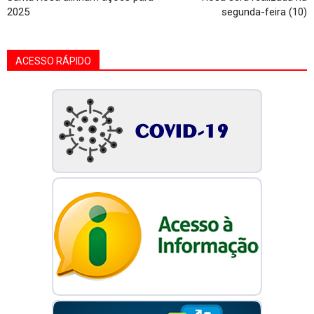
2025
segunda-feira (10)
ACESSO RÁPIDO