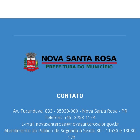
CONTATO
Av. Tucunduva, 833 - 85930-000 - Nova Santa Rosa - PR
Telefone: (45) 3253 1144
E-mail: novasantarosa@novasantarosa.pr.gov.br
Atendimento ao Público de Segunda à Sexta: 8h - 11h30 e 13h30
- 17h