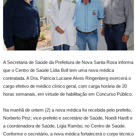
A Secretaria de Saúde da Prefeitura de Nova Santa Rosa informa
que o Centro de Saúde Lídia Boll tem uma nova médica
contratada. A Dra. Patricia Luciane Alves Ringenberg exercerá o
cargo efetivo de médico clínico geral, com carga horária de 20
horas semanais, em virtude de habilitação em Concurso Público.
Na manhã de ontem (2) a nova médica foi recebida pelo prefeito,
Norberto Pinz; vice-prefeito e secretário de Saúde, Noedi Hardt e
a coordenadora de Saúde, Lígia Rambo, no Centro de Saúde.
Conforme o secretário, a nova médica fortalecerá o corpo técnico