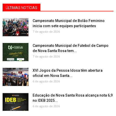
ÚLTIMAS NOTÍCIAS
Campeonato Municipal de Bolão Feminino
inicia com sete equipes participantes
7 de agosto de 2026
Campeonato Municipal de Futebol de Campo
de Nova Santa Rosa tem...
7 de agosto de 2026
XVI Jogos da Pessoa Idosa têm abertura
oficial em Nova Santa...
6 de agosto de 2026
Educação de Nova Santa Rosa alcança nota 6,9
no IDEB 2025...
6 de agosto de 2026