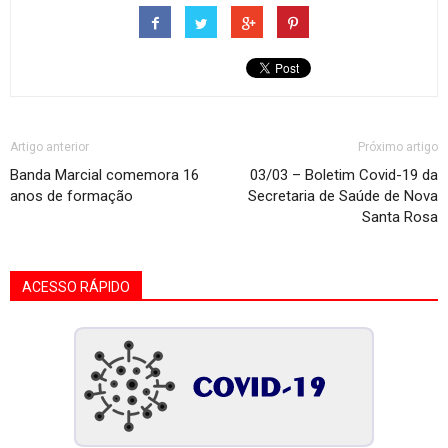
Artigo anterior
Próximo artigo
Banda Marcial comemora 16
03/03 – Boletim Covid-19 da
anos de formação
Secretaria de Saúde de Nova
Santa Rosa
ACESSO RÁPIDO