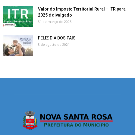
Valor do Imposto Territorial Rural – ITR para
2025 é divulgado
31 de março de 2025
FELIZ DIA DOS PAIS
8 de agosto de 2021