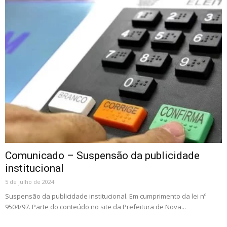
Comunicado – Suspensão da publicidade
institucional
5 de julho de 2024
Suspensão da publicidade institucional. Em cumprimento da lei nº
9504/97. Parte do conteúdo no site da Prefeitura de Nova...