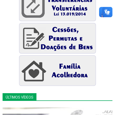
ÚLTIMOS VÍDEOS