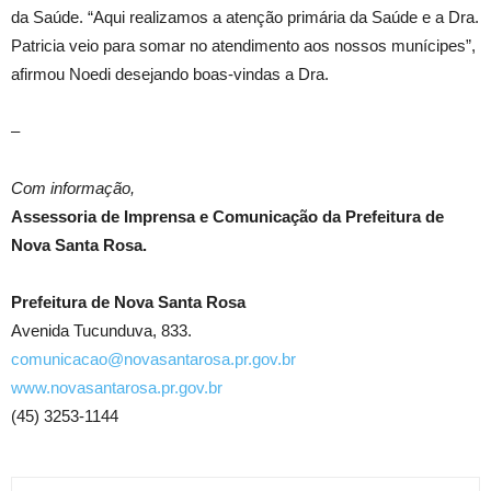
da Saúde. “Aqui realizamos a atenção primária da Saúde e a Dra.
Patricia veio para somar no atendimento aos nossos munícipes”,
afirmou Noedi desejando boas-vindas a Dra.
–
Com informação,
Assessoria de Imprensa e Comunicação da Prefeitura de
Nova Santa Rosa.
Prefeitura de Nova Santa Rosa
Avenida Tucunduva, 833.
comunicacao@novasantarosa.pr.gov.br
www.novasantarosa.pr.gov.br
(45) 3253-1144