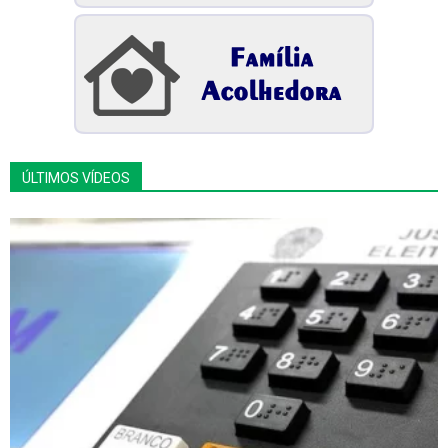
ÚLTIMOS VÍDEOS