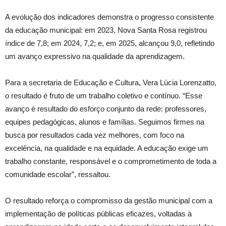
A evolução dos indicadores demonstra o progresso consistente
da educação municipal: em 2023, Nova Santa Rosa registrou
índice de 7,8; em 2024, 7,2; e, em 2025, alcançou 9,0, refletindo
um avanço expressivo na qualidade da aprendizagem.
Para a secretaria de Educação e Cultura, Vera Lúcia Lorenzatto,
o resultado é fruto de um trabalho coletivo e contínuo. “Esse
avanço é resultado do esforço conjunto da rede: professores,
equipes pedagógicas, alunos e famílias. Seguimos firmes na
busca por resultados cada vez melhores, com foco na
excelência, na qualidade e na equidade. A educação exige um
trabalho constante, responsável e o comprometimento de toda a
comunidade escolar”, ressaltou.
O resultado reforça o compromisso da gestão municipal com a
implementação de políticas públicas eficazes, voltadas à