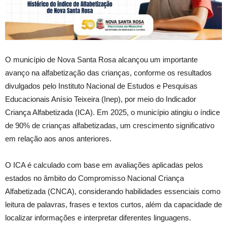
O município de Nova Santa Rosa alcançou um importante
avanço na alfabetização das crianças, conforme os resultados
divulgados pelo Instituto Nacional de Estudos e Pesquisas
Educacionais Anísio Teixeira (Inep), por meio do Indicador
Criança Alfabetizada (ICA). Em 2025, o município atingiu o índice
de 90% de crianças alfabetizadas, um crescimento significativo
em relação aos anos anteriores.
O ICA é calculado com base em avaliações aplicadas pelos
estados no âmbito do Compromisso Nacional Criança
Alfabetizada (CNCA), considerando habilidades essenciais como
leitura de palavras, frases e textos curtos, além da capacidade de
localizar informações e interpretar diferentes linguagens.