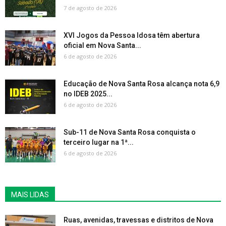
7 de agosto de 2026
XVI Jogos da Pessoa Idosa têm abertura
oficial em Nova Santa...
6 de agosto de 2026
Educação de Nova Santa Rosa alcança nota 6,9
no IDEB 2025...
6 de agosto de 2026
Sub-11 de Nova Santa Rosa conquista o
terceiro lugar na 1ª...
6 de agosto de 2026
MAIS LIDAS
Ruas, avenidas, travessas e distritos de Nova