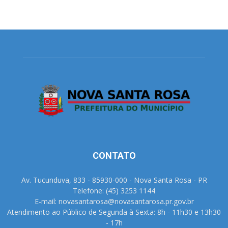
CONTATO
Av. Tucunduva, 833 - 85930-000 - Nova Santa Rosa - PR
Telefone: (45) 3253 1144
E-mail: novasantarosa@novasantarosa.pr.gov.br
Atendimento ao Público de Segunda à Sexta: 8h - 11h30 e 13h30
- 17h