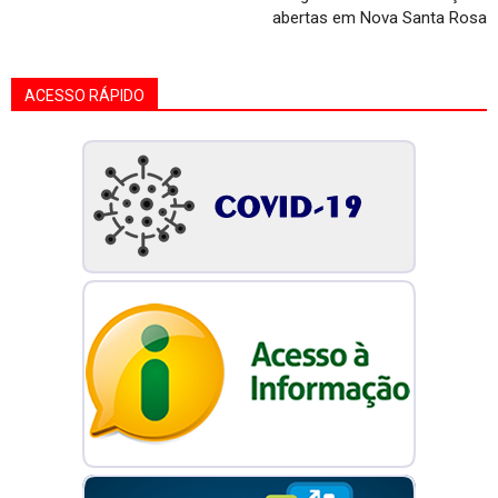
abertas em Nova Santa Rosa
ACESSO RÁPIDO