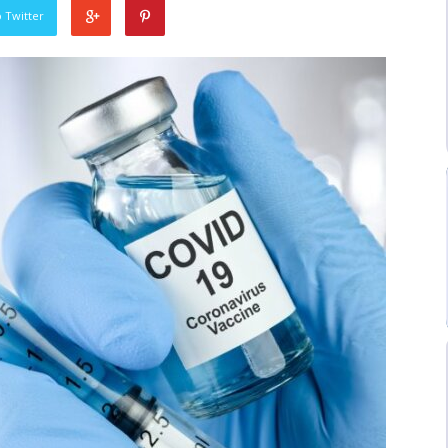
 Twitter