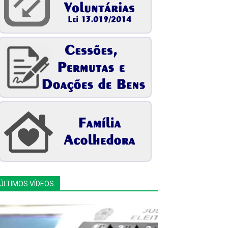
ÚLTIMOS VÍDEOS