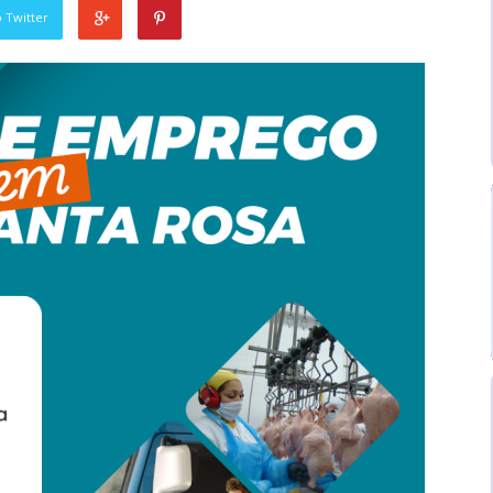
 Twitter