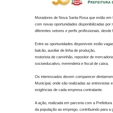
Moradores de Nova Santa Rosa que estão em 
com novas oportunidades disponibilizadas por
diferentes setores e perfis profissionais, desd
Entre as oportunidades disponíveis estão vagas
balcão, auxiliar de linha de produção,
motorista de caminhão, repositor de mercadoria
socioeducativo, merendeira e fiscal de caixa.
Os interessados devem comparecer diretamente
Municipal, onde são realizadas as entrevistas 
exigências de cada empresa contratante.
A ação, realizada em parceria com a Prefeitura
da população ao emprego, contribuindo para a g