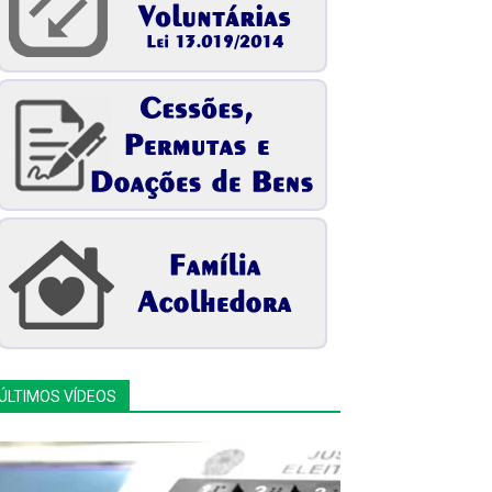
ÚLTIMOS VÍDEOS