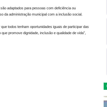
s são adaptados para pessoas com deficiência ou
so da administração municipal com a inclusão social.
 que todos tenham oportunidades iguais de participar das
 que promove dignidade, inclusão e qualidade de vida”,