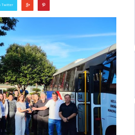
 Twitter