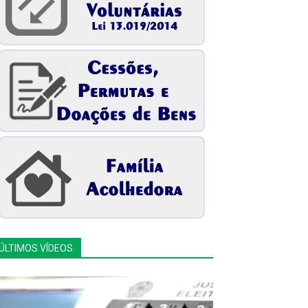
ÚLTIMOS VÍDEOS