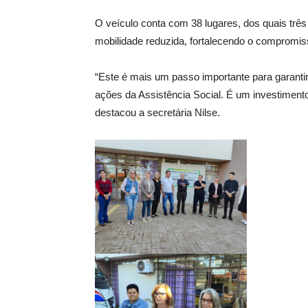
O veículo conta com 38 lugares, dos quais trê
mobilidade reduzida, fortalecendo o compromis
“Este é mais um passo importante para garantir
ações da Assistência Social. É um investimento
destacou a secretária Nilse.