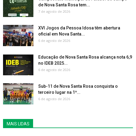
de Nova Santa Rosa tem...
7 de agosto de 2026
XVI Jogos da Pessoa Idosa têm abertura
oficial em Nova Santa...
6 de agosto de 2026
Educação de Nova Santa Rosa alcança nota 6,9
no IDEB 2025...
6 de agosto de 2026
Sub-11 de Nova Santa Rosa conquista o
terceiro lugar na 1ª...
6 de agosto de 2026
MAIS LIDAS