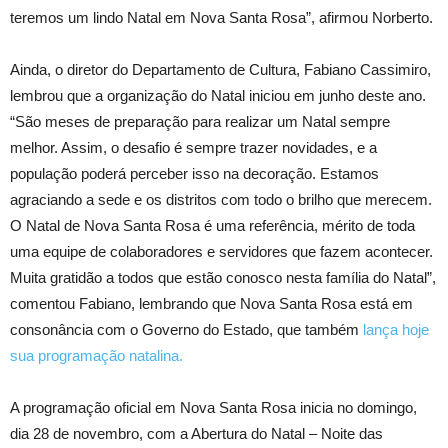
teremos um lindo Natal em Nova Santa Rosa”, afirmou Norberto.
Ainda, o diretor do Departamento de Cultura, Fabiano Cassimiro,
lembrou que a organização do Natal iniciou em junho deste ano.
“São meses de preparação para realizar um Natal sempre
melhor. Assim, o desafio é sempre trazer novidades, e a
população poderá perceber isso na decoração. Estamos
agraciando a sede e os distritos com todo o brilho que merecem.
O Natal de Nova Santa Rosa é uma referência, mérito de toda
uma equipe de colaboradores e servidores que fazem acontecer.
Muita gratidão a todos que estão conosco nesta família do Natal”,
comentou Fabiano, lembrando que Nova Santa Rosa está em
consonância com o Governo do Estado, que também
lança hoje
sua programação natalina.
A programação oficial em Nova Santa Rosa inicia no domingo,
dia 28 de novembro, com a Abertura do Natal – Noite das