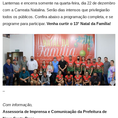
Lanternas e encerra somente na quarta-feira, dia 22 de dezembro
com a Carreata Natalina. Serão dias intensos que privilegiarão
todos os públicos. Confira abaixo a programação completa, e se
programe para participar.
Venha curtir o 13° Natal da Família!
–
Com informação,
Assessoria de Imprensa e Comunicação da Prefeitura de