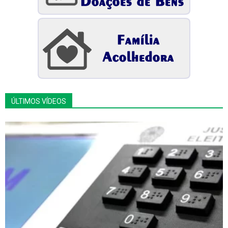
ÚLTIMOS VÍDEOS