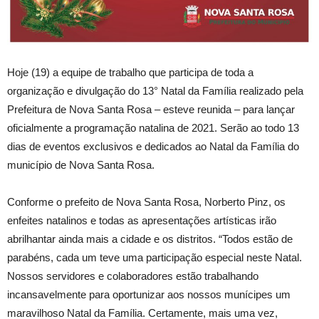
Hoje (19) a equipe de trabalho que participa de toda a
organização e divulgação do 13° Natal da Família realizado pela
Prefeitura de Nova Santa Rosa – esteve reunida – para lançar
oficialmente a programação natalina de 2021. Serão ao todo 13
dias de eventos exclusivos e dedicados ao Natal da Família do
município de Nova Santa Rosa.
Conforme o prefeito de Nova Santa Rosa, Norberto Pinz, os
enfeites natalinos e todas as apresentações artísticas irão
abrilhantar ainda mais a cidade e os distritos. “Todos estão de
parabéns, cada um teve uma participação especial neste Natal.
Nossos servidores e colaboradores estão trabalhando
incansavelmente para oportunizar aos nossos munícipes um
maravilhoso Natal da Família. Certamente, mais uma vez,