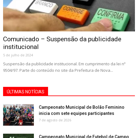
Comunicado – Suspensão da publicidade
institucional
5 de julho de 2024
Suspensão da publicidade institucional. Em cumprimento da lei nº
9504/97. Parte do conteúdo no site da Prefeitura de Nova...
ÚLTIMAS NOTÍCIAS
Campeonato Municipal de Bolão Feminino
inicia com sete equipes participantes
7 de agosto de 2026
Campeonato Municipal de Futebol de Campo