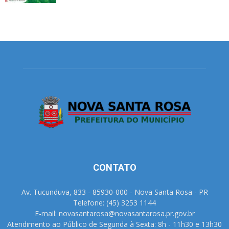
CONTATO
Av. Tucunduva, 833 - 85930-000 - Nova Santa Rosa - PR
Telefone: (45) 3253 1144
E-mail: novasantarosa@novasantarosa.pr.gov.br
Atendimento ao Público de Segunda à Sexta: 8h - 11h30 e 13h30