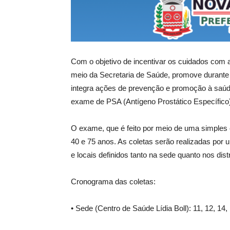
Com o objetivo de incentivar os cuidados com 
meio da Secretaria de Saúde, promove durante 
integra ações de prevenção e promoção à saúd
exame de PSA (Antígeno Prostático Específico
O exame, que é feito por meio de uma simples 
40 e 75 anos. As coletas serão realizadas por
e locais definidos tanto na sede quanto nos dist
Cronograma das coletas:
• Sede (Centro de Saúde Lídia Boll): 11, 12, 14,