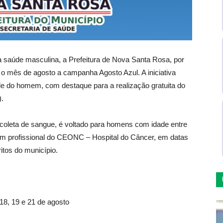
a saúde masculina, a Prefeitura de Nova Santa Rosa, por
o mês de agosto a campanha Agosto Azul. A iniciativa
e do homem, com destaque para a realização gratuita do
).
coleta de sangue, é voltado para homens com idade entre
 um profissional do CEONC – Hospital do Câncer, em datas
ritos do município.
 18, 19 e 21 de agosto