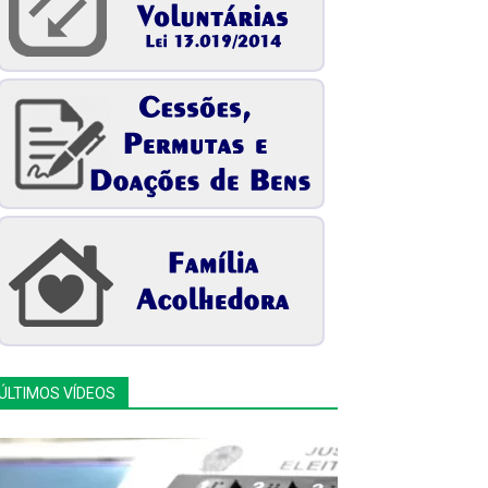
ÚLTIMOS VÍDEOS