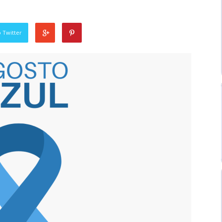
 Twitter