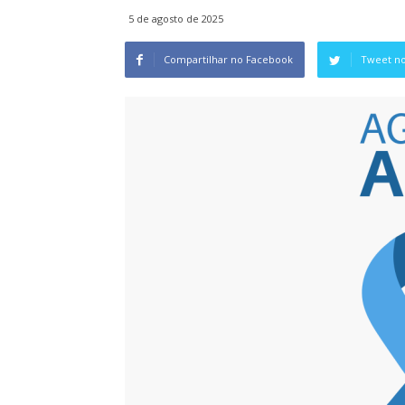
5 de agosto de 2025
Compartilhar no Facebook
Tweet no