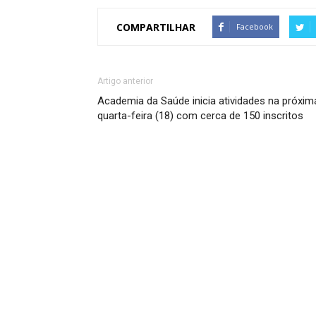
COMPARTILHAR
Facebook
Artigo anterior
Academia da Saúde inicia atividades na próxim
quarta-feira (18) com cerca de 150 inscritos