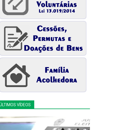
ÚLTIMOS VÍDEOS