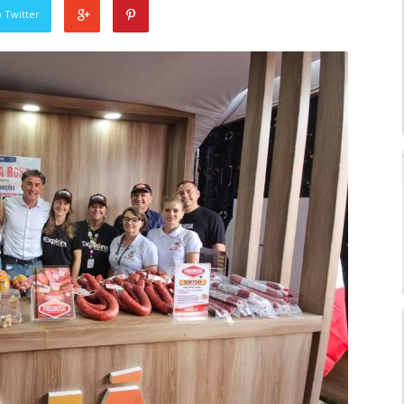
 Twitter