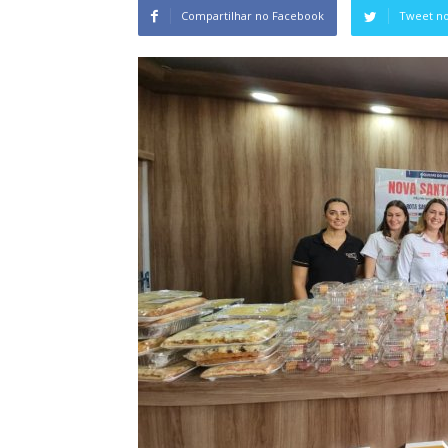
Compartilhar no Facebook
Tweet no