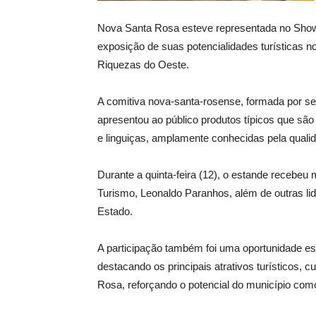
Nova Santa Rosa esteve representada no Show
exposição de suas potencialidades turísticas n
Riquezas do Oeste.
A comitiva nova-santa-rosense, formada por se
apresentou ao público produtos típicos que são
e linguiças, amplamente conhecidas pela qualid
Durante a quinta-feira (12), o estande recebeu m
Turismo, Leonaldo Paranhos, além de outras lid
Estado.
A participação também foi uma oportunidade est
destacando os principais atrativos turísticos, 
Rosa, reforçando o potencial do município com