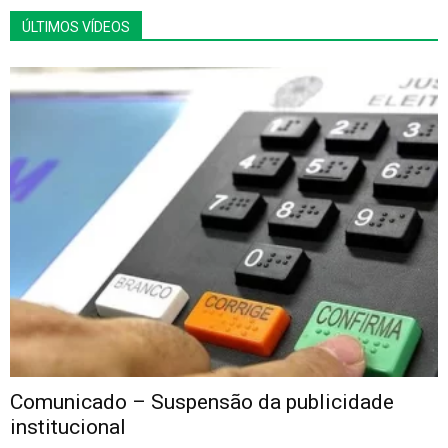
ÚLTIMOS VÍDEOS
Comunicado – Suspensão da publicidade
institucional