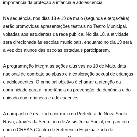
importância da proteção à infância e adolescência.
Na sequência, nos dias 18 e 19 de maio (segunda e terça-feira),
serão promovidas apresentações teatrais no Teatro Municipal,
voltadas aos estudantes da rede pública. No dia 18, a atividade
será direcionada às escolas municipais, enquanto no dia 19 será
a vez dos alunos das escolas estaduais participarem.
A programação integra as ações alusivas ao 18 de Maio, data
nacional de combate ao abuso e à exploração sexual de crianças
e adolescentes. O principal objetivo é chamar a atenção da
comunidade para a importância da prevenção, da denúncia e do
cuidado com crianças e adolescentes.
A campanha é realizada por meio da Prefeitura de Nova Santa
Rosa, através da Secretaria de Assistência Social, em parceria
com o CREAS (Centro de Referência Especializado de