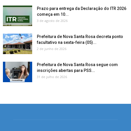
Prazo para entrega da Declaração do ITR 2026
começa em 10...
3 de agosto de 2026
Prefeitura de Nova Santa Rosa decreta ponto
facultativo na sexta-feira (05)...
2 de junho de 2026
Prefeitura de Nova Santa Rosa segue com
inscrições abertas para PSS...
31 de julho de 2026