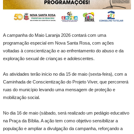
A campanha do Maio Laranja 2026 contará com uma
programação especial em Nova Santa Rosa, com ações
voltadas à conscientização e ao enfrentamento do abuso e da
exploração sexual de crianças e adolescentes.
As atividades terão início no dia 15 de maio (sexta-feira), com a
Caminhada de Conscientização do Projeto Viver, que percorrerá
ruas do município levando uma mensagem de proteção e
mobilização social.
No dia 16 de maio (sábado, será realizado um pedágio educativo
na Praça da Bíblia. A ação tem como objetivo sensibilizar a
população e ampliar a divulgação da campanha, reforçando a