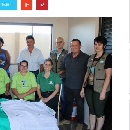
 Twitter