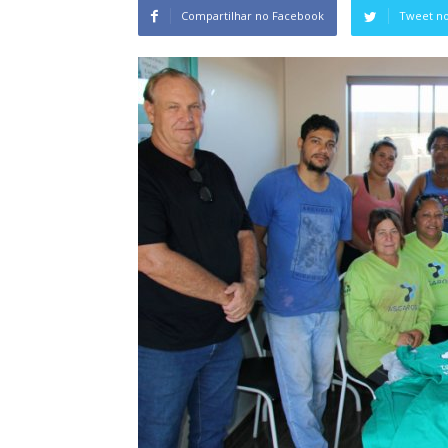
Compartilhar no Facebook
Tweet no