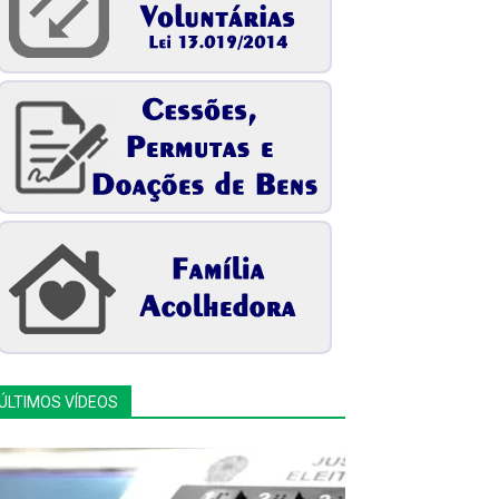
ÚLTIMOS VÍDEOS