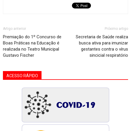
Artigo anterior
Próximo artigo
Premiação do 1º Concurso de
Secretaria de Saúde realiza
Boas Práticas na Educação é
busca ativa para imunizar
realizada no Teatro Municipal
gestantes contra o vírus
Gustavo Fischer
sincicial respiratório
ACESSO RÁPIDO