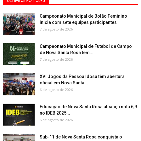
ÚLTIMAS NOTÍCIAS
Campeonato Municipal de Bolão Feminino
inicia com sete equipes participantes
7 de agosto de 2026
Campeonato Municipal de Futebol de Campo
de Nova Santa Rosa tem...
7 de agosto de 2026
XVI Jogos da Pessoa Idosa têm abertura
oficial em Nova Santa...
6 de agosto de 2026
Educação de Nova Santa Rosa alcança nota 6,9
no IDEB 2025...
6 de agosto de 2026
Sub-11 de Nova Santa Rosa conquista o