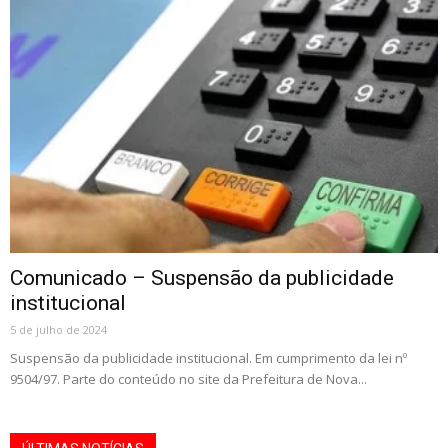
Comunicado – Suspensão da publicidade
institucional
5 de julho de 2024
Suspensão da publicidade institucional. Em cumprimento da lei nº
9504/97. Parte do conteúdo no site da Prefeitura de Nova...