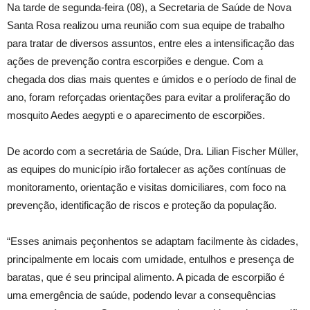
Na tarde de segunda-feira (08), a Secretaria de Saúde de Nova
Santa Rosa realizou uma reunião com sua equipe de trabalho
para tratar de diversos assuntos, entre eles a intensificação das
ações de prevenção contra escorpiões e dengue. Com a
chegada dos dias mais quentes e úmidos e o período de final de
ano, foram reforçadas orientações para evitar a proliferação do
mosquito Aedes aegypti e o aparecimento de escorpiões.
De acordo com a secretária de Saúde, Dra. Lilian Fischer Müller,
as equipes do município irão fortalecer as ações contínuas de
monitoramento, orientação e visitas domiciliares, com foco na
prevenção, identificação de riscos e proteção da população.
“Esses animais peçonhentos se adaptam facilmente às cidades,
principalmente em locais com umidade, entulhos e presença de
baratas, que é seu principal alimento. A picada de escorpião é
uma emergência de saúde, podendo levar a consequências