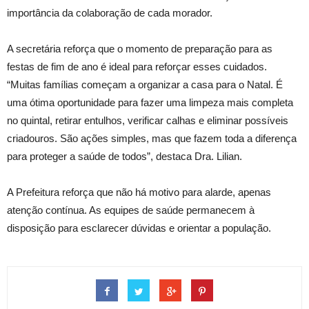
importância da colaboração de cada morador.
A secretária reforça que o momento de preparação para as
festas de fim de ano é ideal para reforçar esses cuidados.
“Muitas famílias começam a organizar a casa para o Natal. É
uma ótima oportunidade para fazer uma limpeza mais completa
no quintal, retirar entulhos, verificar calhas e eliminar possíveis
criadouros. São ações simples, mas que fazem toda a diferença
para proteger a saúde de todos”, destaca Dra. Lilian.
A Prefeitura reforça que não há motivo para alarde, apenas
atenção contínua. As equipes de saúde permanecem à
disposição para esclarecer dúvidas e orientar a população.