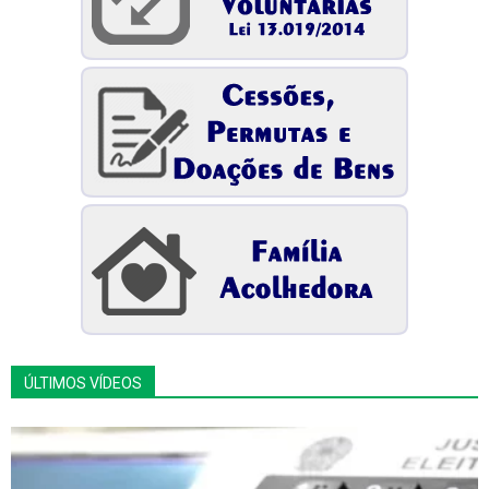
ÚLTIMOS VÍDEOS