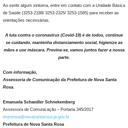
Ao sentir algum sintoma, entre em contato com a Unidade Básica
de Saúde (3253-2188/ 3253-2325/ 3253-1585) para receber as
orientações necessárias.
A luta contra o coronavírus (Covid-19) é de todos, continue
se cuidando, mantenha distanciamento social, higienize as
mãos e use máscara. Previna-se, vamos juntos fazer a nossa
parte.
Com informação,
Assessoria de Comunicação da Prefeitura de Nova Santa
Rosa.
Emanuela Schaedler Schnekemberg
Assessora de Comunicação – Portaria 345/2017
imprensa@novasantarosa.pr.gov.br
Prefeitura de Nova Santa Rosa