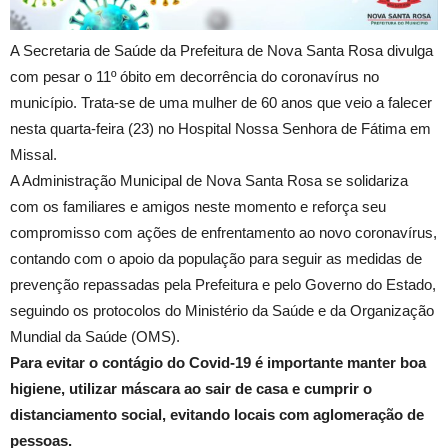
A Secretaria de Saúde da Prefeitura de Nova Santa Rosa divulga
com pesar o 11º óbito em decorrência do coronavírus no
município. Trata-se de uma mulher de 60 anos que veio a falecer
nesta quarta-feira (23) no Hospital Nossa Senhora de Fátima em
Missal.
A Administração Municipal de Nova Santa Rosa se solidariza
com os familiares e amigos neste momento e reforça seu
compromisso com ações de enfrentamento ao novo coronavírus,
contando com o apoio da população para seguir as medidas de
prevenção repassadas pela Prefeitura e pelo Governo do Estado,
seguindo os protocolos do Ministério da Saúde e da Organização
Mundial da Saúde (OMS).
Para evitar o contágio do Covid-19 é importante manter boa
higiene, utilizar máscara ao sair de casa e cumprir o
distanciamento social, evitando locais com aglomeração de
pessoas.