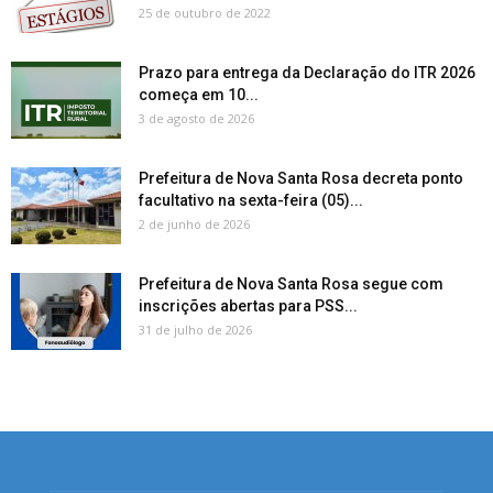
25 de outubro de 2022
Prazo para entrega da Declaração do ITR 2026
começa em 10...
3 de agosto de 2026
Prefeitura de Nova Santa Rosa decreta ponto
facultativo na sexta-feira (05)...
2 de junho de 2026
Prefeitura de Nova Santa Rosa segue com
inscrições abertas para PSS...
31 de julho de 2026