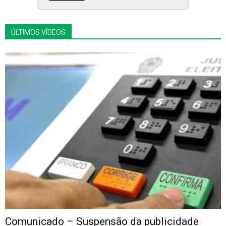
ÚLTIMOS VÍDEOS
Comunicado – Suspensão da publicidade