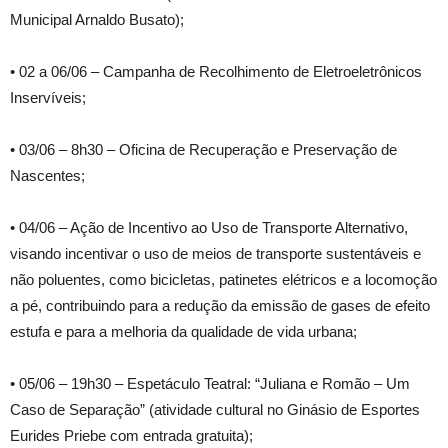
Municipal Arnaldo Busato);
• 02 a 06/06 – Campanha de Recolhimento de Eletroeletrônicos
Inservíveis;
• 03/06 – 8h30 – Oficina de Recuperação e Preservação de
Nascentes;
• 04/06 – Ação de Incentivo ao Uso de Transporte Alternativo,
visando incentivar o uso de meios de transporte sustentáveis e
não poluentes, como bicicletas, patinetes elétricos e a locomoção
a pé, contribuindo para a redução da emissão de gases de efeito
estufa e para a melhoria da qualidade de vida urbana;
• 05/06 – 19h30 – Espetáculo Teatral: “Juliana e Romão – Um
Caso de Separação” (atividade cultural no Ginásio de Esportes
Eurides Priebe com entrada gratuita);