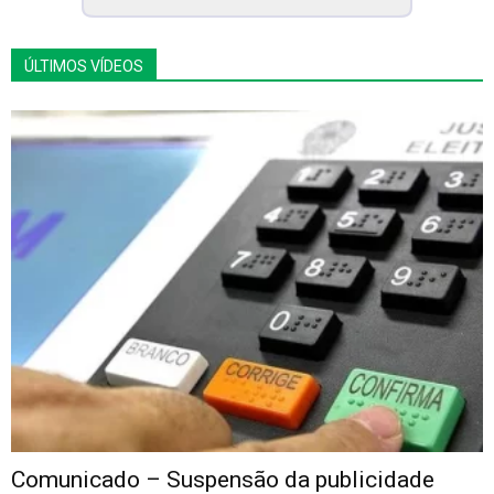
ÚLTIMOS VÍDEOS
Comunicado – Suspensão da publicidade