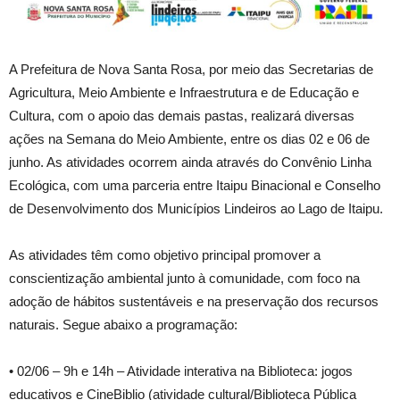
A
Prefeitura de Nova Santa Rosa, por meio das Secretarias de
Agricultura, Meio Ambiente e Infraestrutura e de Educação e
Cultura, com o apoio das demais pastas, realizará diversas
ações na Semana do Meio Ambiente, entre os dias 02 e 06 de
junho. As atividades ocorrem ainda através do Convênio Linha
Ecológica, com uma parceria entre Itaipu Binacional e Conselho
de Desenvolvimento dos Municípios Lindeiros ao Lago de Itaipu.
As atividades têm como objetivo principal promover a
conscientização ambiental junto à comunidade, com foco na
adoção de hábitos sustentáveis e na preservação dos recursos
naturais. Segue abaixo a programação:
• 02/06 – 9h e 14h – Atividade interativa na Biblioteca: jogos
educativos e CineBiblio (atividade cultural/Biblioteca Pública