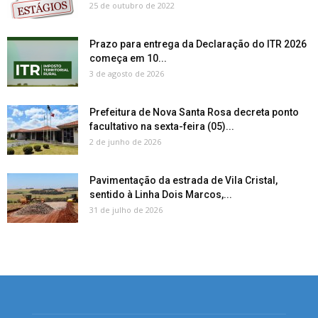
25 de outubro de 2022
Prazo para entrega da Declaração do ITR 2026
começa em 10...
3 de agosto de 2026
Prefeitura de Nova Santa Rosa decreta ponto
facultativo na sexta-feira (05)...
2 de junho de 2026
Pavimentação da estrada de Vila Cristal,
sentido à Linha Dois Marcos,...
31 de julho de 2026