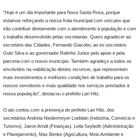
“Hoje é um dia importante para Nova Santa Rosa, porque
estamos reforçando a nossa frota municipal com veículos que
irão contribuir diretamente com o atendimento à população e com
o trabalho desenvolvido pelas secretarias. Quero agradecer ao
secretário das Cidades, Fernando Giacobo, ao ex-secretário
Guto Silva e ao governador Ratinho Junior pelo apoio e pela
parceria com o nosso município. Também agradeço a todos os
envolvidos na viabilização destes recursos, que representam
mais investimentos e melhores condições de trabalho para os
nossos servidores e mais qualidade nos serviços prestados à
nossa população”, destacou o prefeito Lari Hitz.
O ato contou com a presença do prefeito Lari Hitz, dos
secretários Andreia Niedermeyer Loeblain (Indústria, Comércio e
Turismo), Jairon Arndt (Finanças), Leila Seyboth (Administração
e Planejamento), Max Benke (Agricultura, Meio Ambiente e