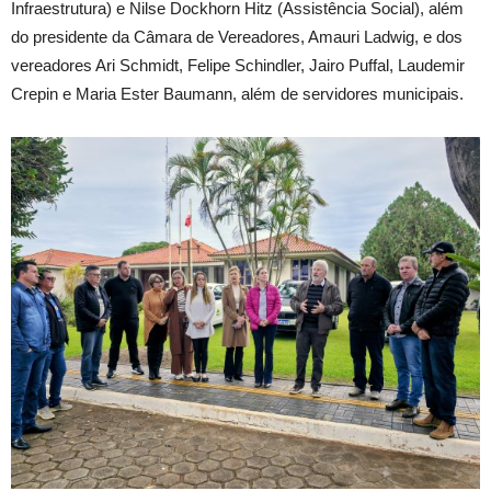
Infraestrutura) e Nilse Dockhorn Hitz (Assistência Social), além
do presidente da Câmara de Vereadores, Amauri Ladwig, e dos
vereadores Ari Schmidt, Felipe Schindler, Jairo Puffal, Laudemir
Crepin e Maria Ester Baumann, além de servidores municipais.