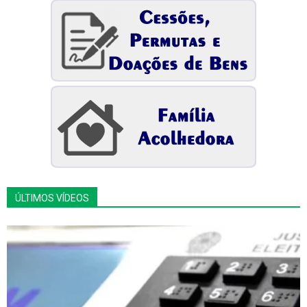
ÚLTIMOS VÍDEOS