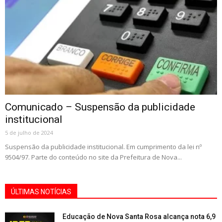
Comunicado – Suspensão da publicidade
institucional
5 de julho de 2024
Suspensão da publicidade institucional. Em cumprimento da lei nº
9504/97. Parte do conteúdo no site da Prefeitura de Nova...
ÚLTIMAS NOTÍCIAS
Educação de Nova Santa Rosa alcança nota 6,9