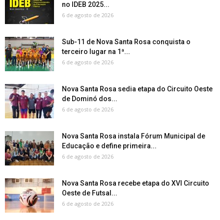
no IDEB 2025...
6 de agosto de 2026
Sub-11 de Nova Santa Rosa conquista o
terceiro lugar na 1ª...
6 de agosto de 2026
Nova Santa Rosa sedia etapa do Circuito Oeste
de Dominó dos...
6 de agosto de 2026
Nova Santa Rosa instala Fórum Municipal de
Educação e define primeira...
6 de agosto de 2026
Nova Santa Rosa recebe etapa do XVI Circuito
Oeste de Futsal...
6 de agosto de 2026