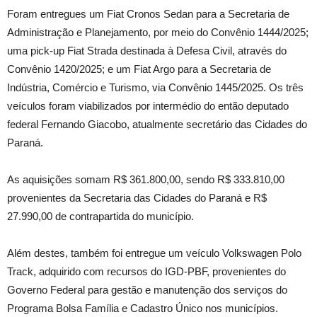
Foram entregues um Fiat Cronos Sedan para a Secretaria de
Administração e Planejamento, por meio do Convênio 1444/2025;
uma pick-up Fiat Strada destinada à Defesa Civil, através do
Convênio 1420/2025; e um Fiat Argo para a Secretaria de
Indústria, Comércio e Turismo, via Convênio 1445/2025. Os três
veículos foram viabilizados por intermédio do então deputado
federal Fernando Giacobo, atualmente secretário das Cidades do
Paraná.
As aquisições somam R$ 361.800,00, sendo R$ 333.810,00
provenientes da Secretaria das Cidades do Paraná e R$
27.990,00 de contrapartida do município.
Além destes, também foi entregue um veículo Volkswagen Polo
Track, adquirido com recursos do IGD-PBF, provenientes do
Governo Federal para gestão e manutenção dos serviços do
Programa Bolsa Família e Cadastro Único nos municípios.