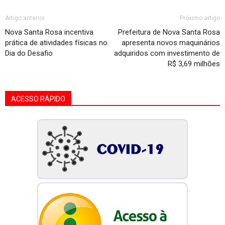
Artigo anterior
Próximo artigo
Nova Santa Rosa incentiva
Prefeitura de Nova Santa Rosa
prática de atividades físicas no
apresenta novos maquinários
Dia do Desafio
adquiridos com investimento de
R$ 3,69 milhões
ACESSO RÁPIDO