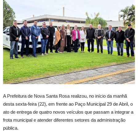
A Prefeitura de Nova Santa Rosa realizou, no início da manhã
desta sexta-feira (22), em frente ao Paço Municipal 29 de Abril, o
ato de entrega de quatro novos veículos que passam a integrar a
frota municipal e atender diferentes setores da administração
pública.