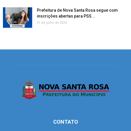
Prefeitura de Nova Santa Rosa segue com
inscrições abertas para PSS...
31 de julho de 2026
CONTATO