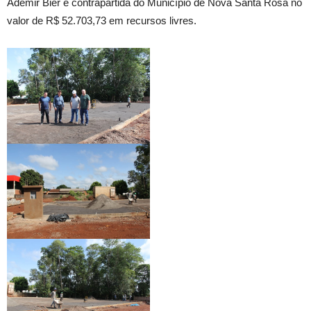
Ademir Bier e contrapartida do Município de Nova Santa Rosa no
valor de R$ 52.703,73 em recursos livres.