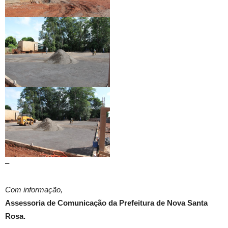
–
Com informação,
Assessoria de Comunicação da Prefeitura de Nova Santa
Rosa.