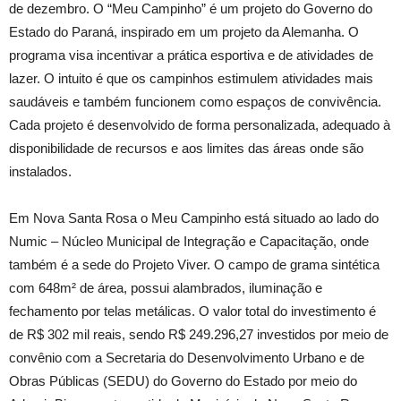
de dezembro. O “Meu Campinho” é um projeto do Governo do
Estado do Paraná, inspirado em um projeto da Alemanha. O
programa visa incentivar a prática esportiva e de atividades de
lazer. O intuito é que os campinhos estimulem atividades mais
saudáveis e também funcionem como espaços de convivência.
Cada projeto é desenvolvido de forma personalizada, adequado à
disponibilidade de recursos e aos limites das áreas onde são
instalados.
Em Nova Santa Rosa o Meu Campinho está situado ao lado do
Numic – Núcleo Municipal de Integração e Capacitação, onde
também é a sede do Projeto Viver. O campo de grama sintética
com 648m² de área, possui alambrados, iluminação e
fechamento por telas metálicas. O valor total do investimento é
de R$ 302 mil reais, sendo R$ 249.296,27 investidos por meio de
convênio com a Secretaria do Desenvolvimento Urbano e de
Obras Públicas (SEDU) do Governo do Estado por meio do