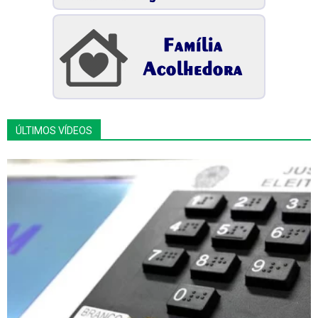
ÚLTIMOS VÍDEOS