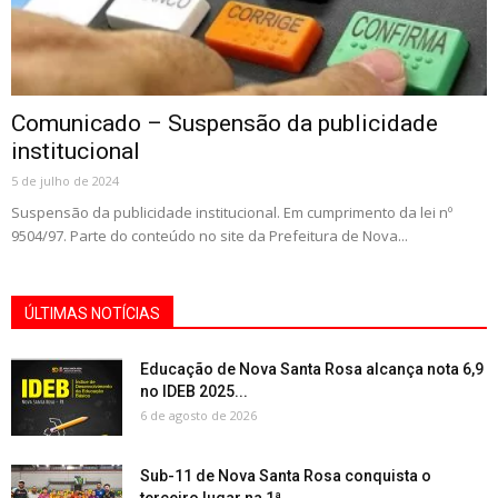
Comunicado – Suspensão da publicidade
institucional
5 de julho de 2024
Suspensão da publicidade institucional. Em cumprimento da lei nº
9504/97. Parte do conteúdo no site da Prefeitura de Nova...
ÚLTIMAS NOTÍCIAS
Educação de Nova Santa Rosa alcança nota 6,9
no IDEB 2025...
6 de agosto de 2026
Sub-11 de Nova Santa Rosa conquista o