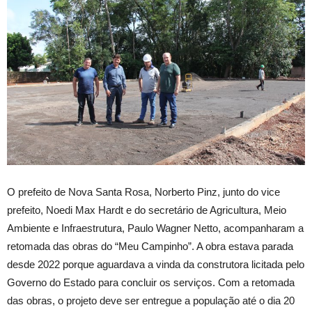
O prefeito de Nova Santa Rosa, Norberto Pinz, junto do vice
prefeito, Noedi Max Hardt e do secretário de Agricultura, Meio
Ambiente e Infraestrutura, Paulo Wagner Netto, acompanharam a
retomada das obras do “Meu Campinho”. A obra estava parada
desde 2022 porque aguardava a vinda da construtora licitada pelo
Governo do Estado para concluir os serviços. Com a retomada
das obras, o projeto deve ser entregue a população até o dia 20