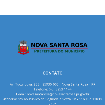
CONTATO
Av. Tucunduva, 833 - 85930-000 - Nova Santa Rosa - PR
Telefone: (45) 3253 1144
E-mail: novasantarosa@novasantarosa.pr.gov.br
Atendimento ao Público de Segunda à Sexta: 8h - 11h30 e 13h30
- 17h