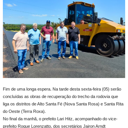
Fim de uma longa espera. Na tarde desta sexta-feira (05) serão
concluídas as obras de recuperação do trecho da rodovia que
liga os distritos de Alto Santa Fé (Nova Santa Rosa) e Santa Rita
do Oeste (Terra Roxa).
No final da manhã, o prefeito Lari Hitz, acompanhado do vice-
prefeito Roque Lorenzatto, dos secretários Jairon Arndt