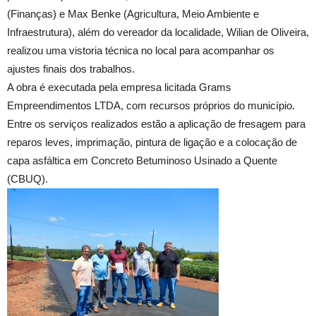
(Finanças) e Max Benke (Agricultura, Meio Ambiente e
Infraestrutura), além do vereador da localidade, Wilian de Oliveira,
realizou uma vistoria técnica no local para acompanhar os
ajustes finais dos trabalhos.
A obra é executada pela empresa licitada Grams
Empreendimentos LTDA, com recursos próprios do município.
Entre os serviços realizados estão a aplicação de fresagem para
reparos leves, imprimação, pintura de ligação e a colocação de
capa asfáltica em Concreto Betuminoso Usinado a Quente
(CBUQ).