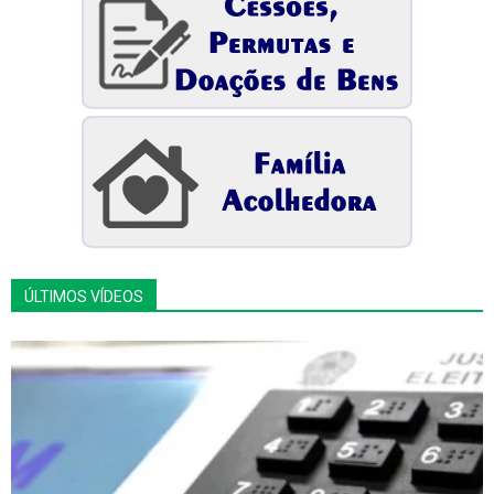
ÚLTIMOS VÍDEOS