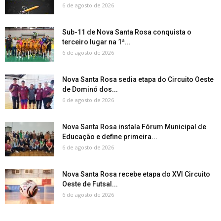
6 de agosto de 2026
Sub-11 de Nova Santa Rosa conquista o
terceiro lugar na 1ª...
6 de agosto de 2026
Nova Santa Rosa sedia etapa do Circuito Oeste
de Dominó dos...
6 de agosto de 2026
Nova Santa Rosa instala Fórum Municipal de
Educação e define primeira...
6 de agosto de 2026
Nova Santa Rosa recebe etapa do XVI Circuito
Oeste de Futsal...
6 de agosto de 2026