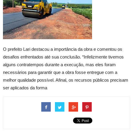
O prefeito Lari destacou a importância da obra e comentou os
desafios enfrentados até sua conclusão. “Infelizmente tivemos
alguns contratempos durante a execução, mas eles foram
necessários para garantir que a obra fosse entregue com a
melhor qualidade possível. Afinal, os recursos públicos precisam
ser aplicados da forma