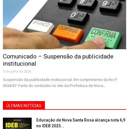
Comunicado – Suspensão da publicidade
institucional
5 de julho de 2024
Suspensão da publicidade institucional. Em cumprimento da lei nº
9504/97. Parte do conteúdo no site da Prefeitura de Nova...
ÚLTIMAS NOTÍCIAS
Educação de Nova Santa Rosa alcança nota 6,9
no IDEB 2025...