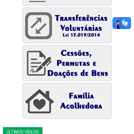
ÚLTIMOS VÍDEOS