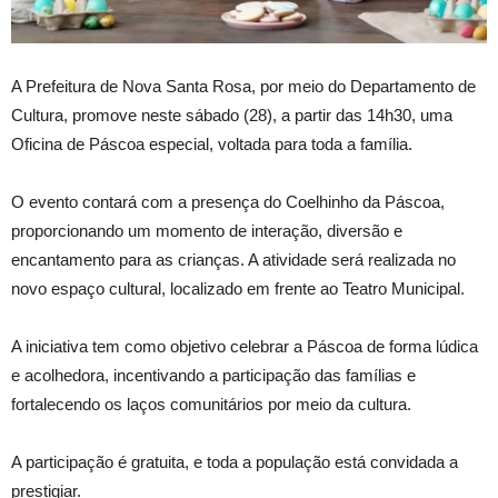
A Prefeitura de Nova Santa Rosa, por meio do Departamento de
Cultura, promove neste sábado (28), a partir das 14h30, uma
Oficina de Páscoa especial, voltada para toda a família.
O evento contará com a presença do Coelhinho da Páscoa,
proporcionando um momento de interação, diversão e
encantamento para as crianças. A atividade será realizada no
novo espaço cultural, localizado em frente ao Teatro Municipal.
A iniciativa tem como objetivo celebrar a Páscoa de forma lúdica
e acolhedora, incentivando a participação das famílias e
fortalecendo os laços comunitários por meio da cultura.
A participação é gratuita, e toda a população está convidada a
prestigiar.