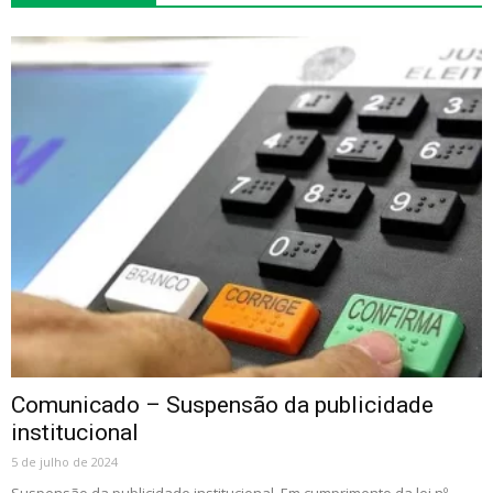
Comunicado – Suspensão da publicidade
institucional
5 de julho de 2024