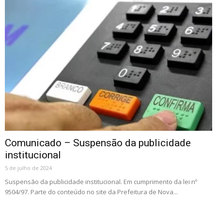
Comunicado – Suspensão da publicidade
institucional
5 de julho de 2024
Suspensão da publicidade institucional. Em cumprimento da lei nº
9504/97. Parte do conteúdo no site da Prefeitura de Nova...