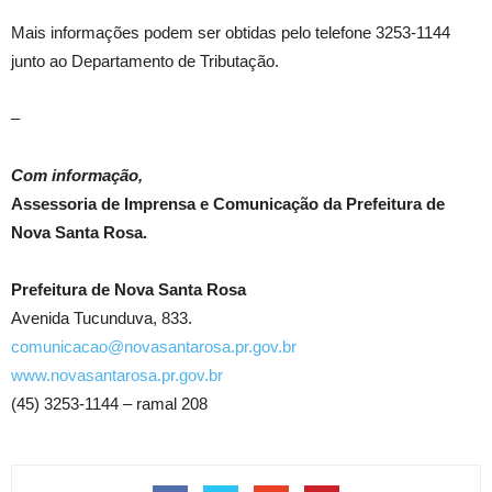
Mais informações podem ser obtidas pelo telefone 3253-1144
junto ao Departamento de Tributação.
–
Com informação,
Assessoria de Imprensa e Comunicação da Prefeitura de
Nova Santa Rosa.
Prefeitura de Nova Santa Rosa
Avenida Tucunduva, 833.
comunicacao@novasantarosa.pr.gov.br
www.novasantarosa.pr.gov.br
(45) 3253-1144 – ramal 208