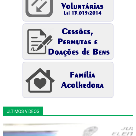
ÚLTIMOS VÍDEOS