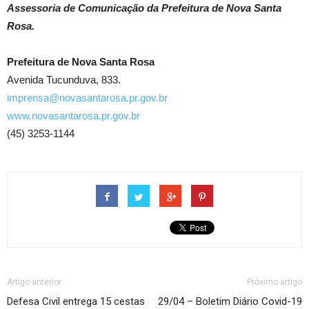
Assessoria de Comunicação da Prefeitura de Nova Santa
Rosa.
Prefeitura de Nova Santa Rosa
Avenida Tucunduva, 833.
imprensa@novasantarosa.pr.gov.br
www.novasantarosa.pr.gov.br
(45) 3253-1144
Artigo anterior
Próximo artigo
Defesa Civil entrega 15 cestas
29/04 – Boletim Diário Covid-19