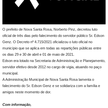
O prefeito de Nova Santa Rosa, Norberto Pinz, decretou luto
oficial de três dias pelo falecimento do servidor público Sr. Edson
Genz. O Decreto nº 4.715/2021 oficializou o luto oficial no
município que se aplica em todas as repartições públicas entre
os dias 29 e 30 de abril e 01 de maio de 2021.
Edson era lotado na Secretaria de Administração e Planejamento,
servidor efetivo desde 2012 no cargo de vigia, atuando no paço
municipal.
A Administração Municipal de Nova Santa Rosa lamenta o
falecimento do Sr. Edson Genz e se solidariza com a família e
amigos neste momento de dor.
Com informação,