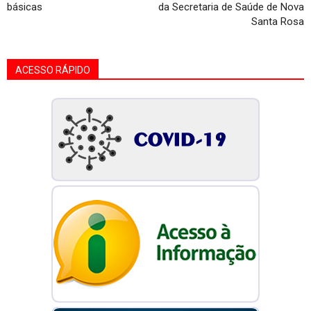
básicas
da Secretaria de Saúde de Nova
Santa Rosa
ACESSO RÁPIDO