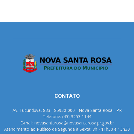
CONTATO
Av. Tucunduva, 833 - 85930-000 - Nova Santa Rosa - PR
Telefone: (45) 3253 1144
E-mail: novasantarosa@novasantarosa.pr.gov.br
Atendimento ao Público de Segunda à Sexta: 8h - 11h30 e 13h30