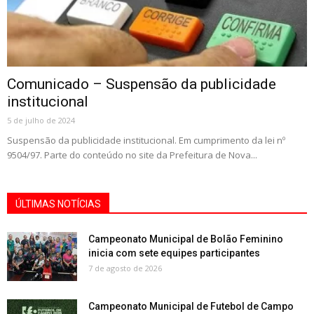
Comunicado – Suspensão da publicidade
institucional
5 de julho de 2024
Suspensão da publicidade institucional. Em cumprimento da lei nº
9504/97. Parte do conteúdo no site da Prefeitura de Nova...
ÚLTIMAS NOTÍCIAS
Campeonato Municipal de Bolão Feminino
inicia com sete equipes participantes
7 de agosto de 2026
Campeonato Municipal de Futebol de Campo