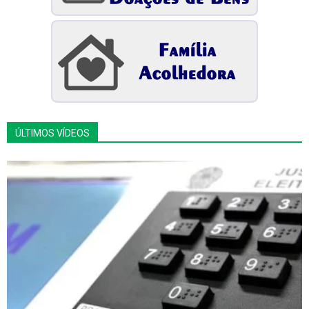
ÚLTIMOS VÍDEOS