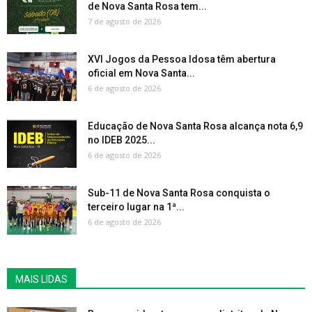
de Nova Santa Rosa tem...
7 de agosto de 2026
XVI Jogos da Pessoa Idosa têm abertura
oficial em Nova Santa...
6 de agosto de 2026
Educação de Nova Santa Rosa alcança nota 6,9
no IDEB 2025...
6 de agosto de 2026
Sub-11 de Nova Santa Rosa conquista o
terceiro lugar na 1ª...
6 de agosto de 2026
MAIS LIDAS