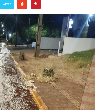
 Twitter