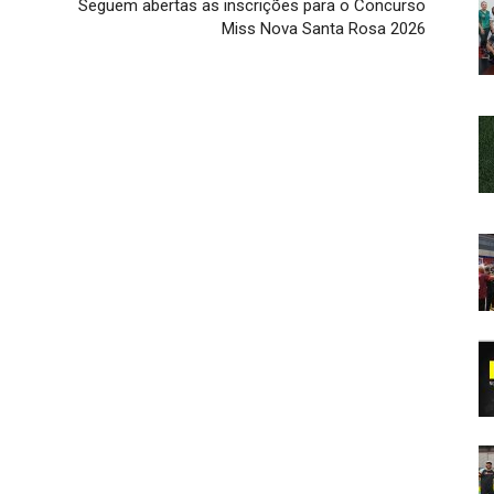
Seguem abertas as inscrições para o Concurso
Miss Nova Santa Rosa 2026