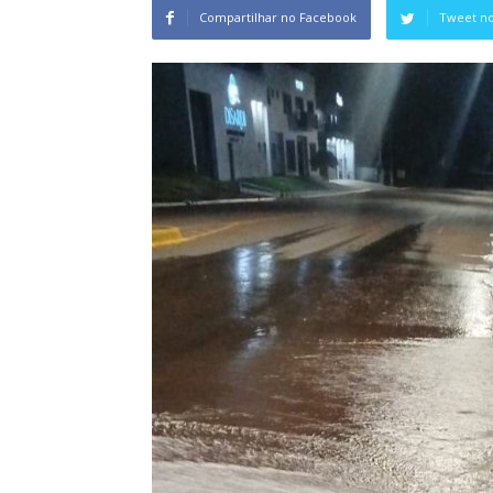
Compartilhar no Facebook
Tweet no