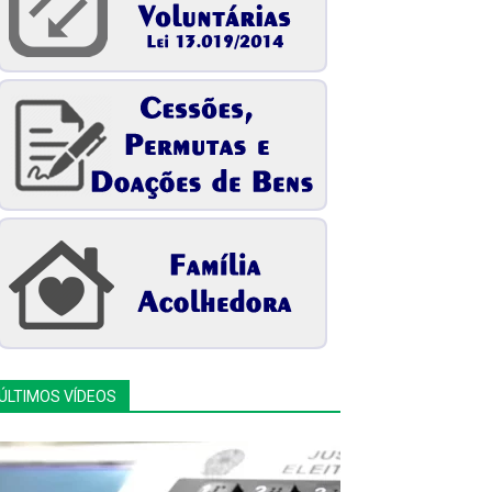
ÚLTIMOS VÍDEOS