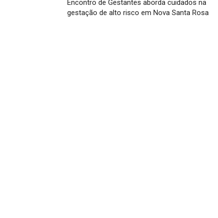
Encontro de Gestantes aborda cuidados na
gestação de alto risco em Nova Santa Rosa