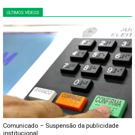
ÚLTIMOS VÍDEOS
Comunicado – Suspensão da publicidade
institucional