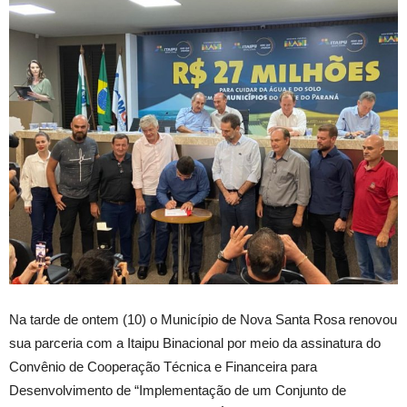
Na tarde de ontem (10) o Município de Nova Santa Rosa renovou
sua parceria com a Itaipu Binacional por meio da assinatura do
Convênio de Cooperação Técnica e Financeira para
Desenvolvimento de “Implementação de um Conjunto de