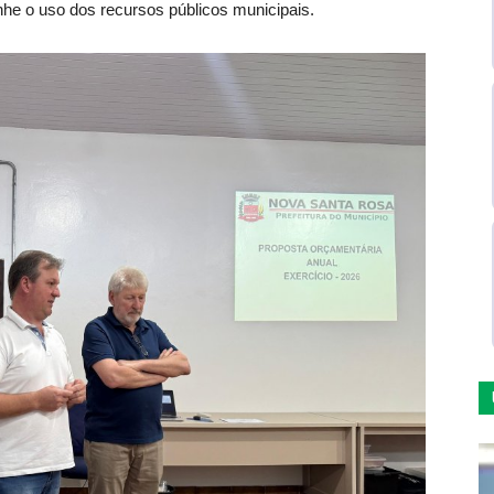
e o uso dos recursos públicos municipais.