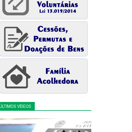
ÚLTIMOS VÍDEOS