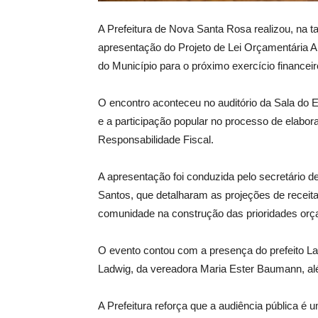
A
Prefeitura de Nova Santa Rosa realizou, na tar
apresentação do Projeto de Lei Orçamentária A
do Município para o próximo exercício financeir
O encontro aconteceu no auditório da Sala do 
e a participação popular no processo de elabor
Responsabilidade Fiscal.
A apresentação foi conduzida pelo secretário de
Santos, que detalharam as projeções de receita
comunidade na construção das prioridades orç
O evento contou com a presença do prefeito La
Ladwig, da vereadora Maria Ester Baumann, alé
A Prefeitura reforça que a audiência pública é 