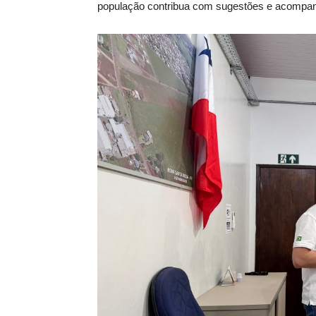
população contribua com sugestões e acompanh