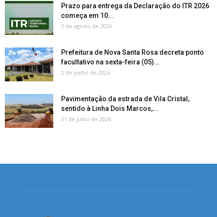
Prazo para entrega da Declaração do ITR 2026
começa em 10...
3 de agosto de 2026
Prefeitura de Nova Santa Rosa decreta ponto
facultativo na sexta-feira (05)...
2 de junho de 2026
Pavimentação da estrada de Vila Cristal,
sentido à Linha Dois Marcos,...
31 de julho de 2026