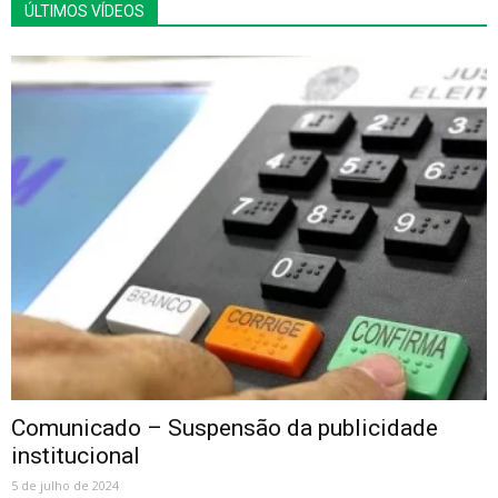
ÚLTIMOS VÍDEOS
Comunicado – Suspensão da publicidade
institucional
5 de julho de 2024