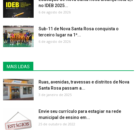
no IDEB 2025...
6 de agosto de 2026
Sub-11 de Nova Santa Rosa conquista o
terceiro lugar na 1ª...
6 de agosto de 2026
MAIS LIDAS
Ruas, avenidas, travessas e distritos de Nova
Santa Rosa passam a...
3 de janeiro de 2025
Envie seu currículo para estagiar na rede
municipal de ensino em...
25 de outubro de 2022