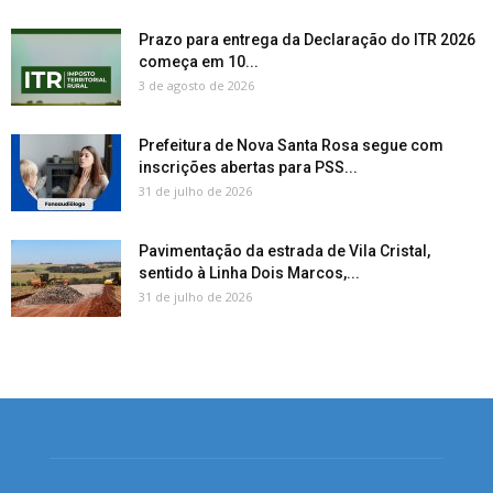
Prazo para entrega da Declaração do ITR 2026
começa em 10...
3 de agosto de 2026
Prefeitura de Nova Santa Rosa segue com
inscrições abertas para PSS...
31 de julho de 2026
Pavimentação da estrada de Vila Cristal,
sentido à Linha Dois Marcos,...
31 de julho de 2026