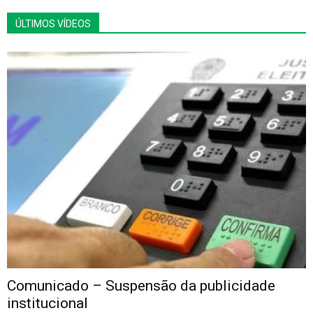
ÚLTIMOS VÍDEOS
Comunicado – Suspensão da publicidade
institucional