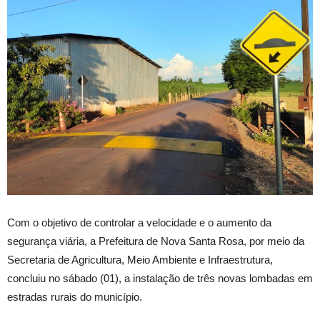
Com o objetivo de controlar a velocidade e o aumento da
segurança viária, a Prefeitura de Nova Santa Rosa, por meio da
Secretaria de Agricultura, Meio Ambiente e Infraestrutura,
concluiu no sábado (01), a instalação de três novas lombadas em
estradas rurais do município.