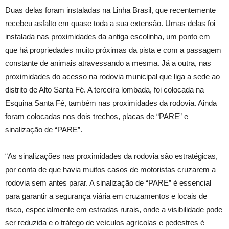
Duas delas foram instaladas na Linha Brasil, que recentemente
recebeu asfalto em quase toda a sua extensão. Umas delas foi
instalada
nas proximidades da antiga escolinha, um ponto em
que há propriedades muito próximas da pista e com a passagem
constante de animais atravessando a mesma. Já a outra, nas
proximidades do acesso na rodovia municipal que liga a sede ao
distrito de Alto Santa Fé. A terceira lombada, foi colocada na
Esquina Santa Fé, também nas proximidades da rodovia. Ainda
foram colocadas nos dois trechos, placas de “PARE” e
sinalização de “PARE”.
“As sinalizações nas proximidades da rodovia são estratégicas,
por conta de que havia muitos casos de motoristas cruzarem a
rodovia sem antes parar. A sinalização de “PARE” é essencial
para garantir a segurança viária em cruzamentos e locais de
risco, especialmente em estradas rurais, onde a visibilidade pode
ser reduzida e o tráfego de veículos agrícolas e pedestres é