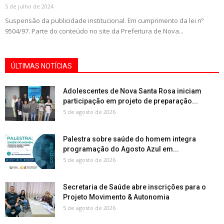
5 de julho de 2024
Suspensão da publicidade institucional. Em cumprimento da lei nº
9504/97. Parte do conteúdo no site da Prefeitura de Nova...
ÚLTIMAS NOTÍCIAS
Adolescentes de Nova Santa Rosa iniciam
participação em projeto de preparação...
5 de agosto de 2026
Palestra sobre saúde do homem integra
programação do Agosto Azul em...
5 de agosto de 2026
Secretaria de Saúde abre inscrições para o
Projeto Movimento & Autonomia
5 de agosto de 2026